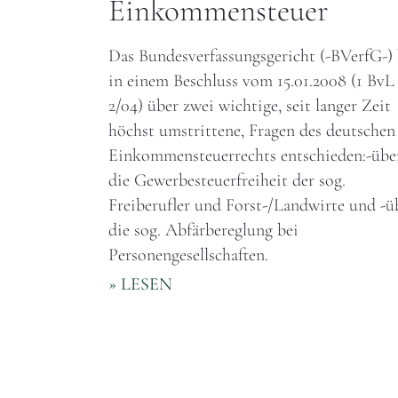
Einkommensteuer
Das Bundesverfassungsgericht (-BVerfG-) 
in einem Beschluss vom 15.01.2008 (1 BvL
2/04) über zwei wichtige, seit langer Zeit
höchst umstrittene, Fragen des deutschen
Einkommensteuerrechts entschieden:-übe
die Gewerbesteuerfreiheit der sog.
Freiberufler und Forst-/Landwirte und -ü
die sog. Abfärbereglung bei
Personengesellschaften.
» LESEN