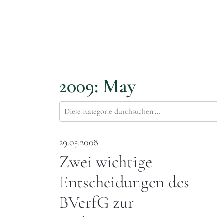
2009: May
29.05.2008
Zwei wichtige
Entscheidungen des
BVerfG zur