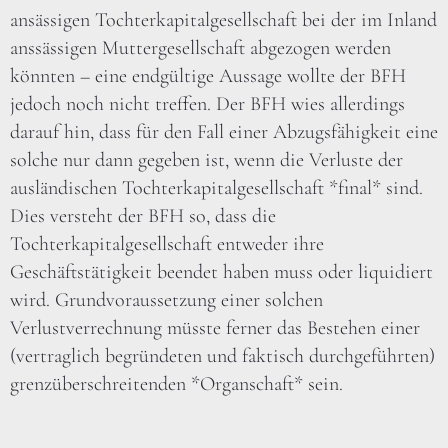
ansässigen Tochterkapitalgesellschaft bei der im Inland
anssässigen Muttergesellschaft abgezogen werden
könnten – eine endgültige Aussage wollte der BFH
jedoch noch nicht treffen. Der BFH wies allerdings
darauf hin, dass für den Fall einer Abzugsfähigkeit eine
solche nur dann gegeben ist, wenn die Verluste der
ausländischen Tochterkapitalgesellschaft *final* sind.
Dies versteht der BFH so, dass die
Tochterkapitalgesellschaft entweder ihre
Geschäftstätigkeit beendet haben muss oder liquidiert
wird. Grundvoraussetzung einer solchen
Verlustverrechnung müsste ferner das Bestehen einer
(vertraglich begründeten und faktisch durchgeführten)
grenzüberschreitenden *Organschaft* sein.