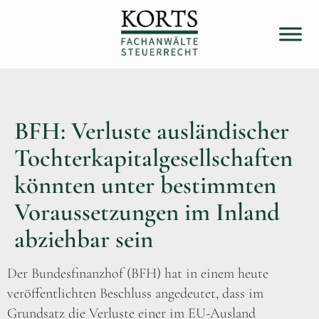
BFH: Verluste ausländischer
Tochterkapitalgesellschaften
könnten unter bestimmten
Voraussetzungen im Inland
abziehbar sein
Der Bundesfinanzhof (BFH) hat in einem heute
veröffentlichten Beschluss angedeutet, dass im
Grundsatz die Verluste einer im EU-Ausland