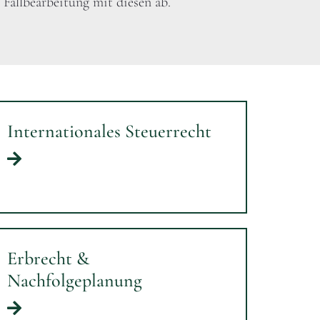
 Fallbearbeitung mit diesen ab.
Internationales Steuerrecht
Erbrecht &
Nachfolgeplanung