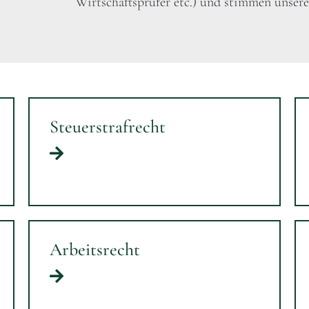
Wirtschaftsprüfer etc.) und stimmen unsere
Steuerstrafrecht
Arbeitsrecht