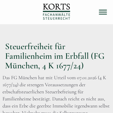
Steuerfreiheit für
Familienheim im Erbfall (FG
München, 4 K 1677/24)
Das FG München hat mit Urteil vom 07.01.2026 (4 K
1677/24) die strengen Voraussetzungen der
erbschaftsteuerlichen Steuerbefreiung für
Familienheime bestätigt. Danach reicht es nicht aus,
dass ein Erbe die geerbte Immobilie irgendwann selbst