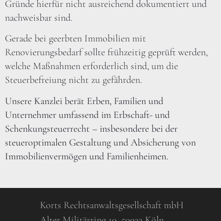
Gründe hierfür nicht ausreichend dokumentiert und
nachweisbar sind.
Gerade bei geerbten Immobilien mit
Renovierungsbedarf sollte frühzeitig geprüft werden,
welche Maßnahmen erforderlich sind, um die
Steuerbefreiung nicht zu gefährden.
Unsere Kanzlei berät Erben, Familien und
Unternehmer umfassend im Erbschaft- und
Schenkungsteuerrecht – insbesondere bei der
steueroptimalen Gestaltung und Absicherung von
Immobilienvermögen und Familienheimen.
Korts Rechtsanwaltsgesellschaft mbH
Alter Militärring 10, 50933 Köln