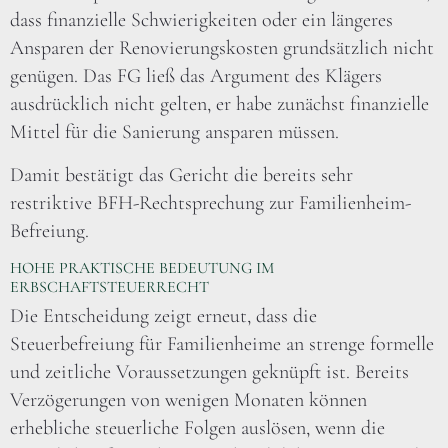
dass finanzielle Schwierigkeiten oder ein längeres
Ansparen der Renovierungskosten grundsätzlich nicht
genügen. Das FG ließ das Argument des Klägers
ausdrücklich nicht gelten, er habe zunächst finanzielle
Mittel für die Sanierung ansparen müssen.
Damit bestätigt das Gericht die bereits sehr
restriktive BFH-Rechtsprechung zur Familienheim-
Befreiung.
HOHE PRAKTISCHE BEDEUTUNG IM
ERBSCHAFTSTEUERRECHT
Die Entscheidung zeigt erneut, dass die
Steuerbefreiung für Familienheime an strenge formelle
und zeitliche Voraussetzungen geknüpft ist. Bereits
Verzögerungen von wenigen Monaten können
erhebliche steuerliche Folgen auslösen, wenn die