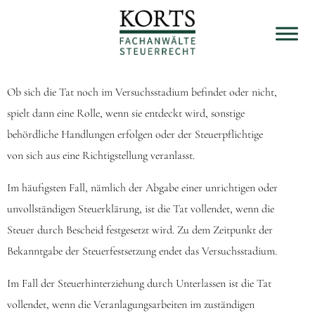
Ob sich die Tat noch im Versuchsstadium befindet oder nicht,
spielt dann eine Rolle, wenn sie entdeckt wird, sonstige
behördliche Handlungen erfolgen oder der Steuerpflichtige
von sich aus eine Richtigstellung veranlasst.
Im häufigsten Fall, nämlich der Abgabe einer unrichtigen oder
unvollständigen Steuerklärung, ist die Tat vollendet, wenn die
Steuer durch Bescheid festgesetzt wird. Zu dem Zeitpunkt der
Bekanntgabe der Steuerfestsetzung endet das Versuchsstadium.
Im Fall der Steuerhinterziehung durch Unterlassen ist die Tat
vollendet, wenn die Veranlagungsarbeiten im zuständigen