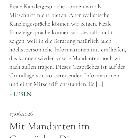
Reale Kanzleigespräche können wir als
Mitschnitt nicht bieten. Aber realistische
Kanzleigespräche können wir zeigen. Reale
Kanzleigespräche können wir deshalb nicht
zeigen, weil in die Beratung natürlich auch
höchstpersönliche Informationen mit einfließen,
das können wieder unsere Mandanten noch wir
nach außen tragen. Dieses Gespräches ist auf der
Grundlage von vorbereitenden Informationen
und einer Mitschrift entstanden. Es […]
» LESEN
17.06.2026
Mit Mandanten im