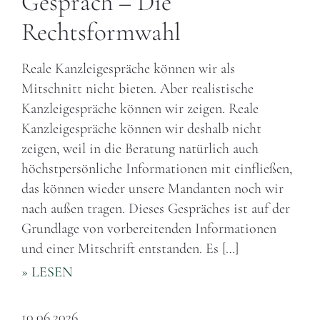
Gespräch – Die
Rechtsformwahl
Reale Kanzleigespräche können wir als
Mitschnitt nicht bieten. Aber realistische
Kanzleigespräche können wir zeigen. Reale
Kanzleigespräche können wir deshalb nicht
zeigen, weil in die Beratung natürlich auch
höchstpersönliche Informationen mit einfließen,
das können wieder unsere Mandanten noch wir
nach außen tragen. Dieses Gespräches ist auf der
Grundlage von vorbereitenden Informationen
und einer Mitschrift entstanden. Es […]
» LESEN
10.06.2026