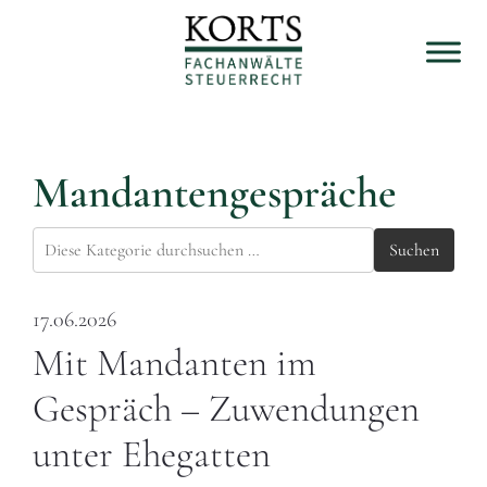
Mandantengespräche
Suchen
17.06.2026
Mit Mandanten im
Gespräch – Zuwendungen
unter Ehegatten