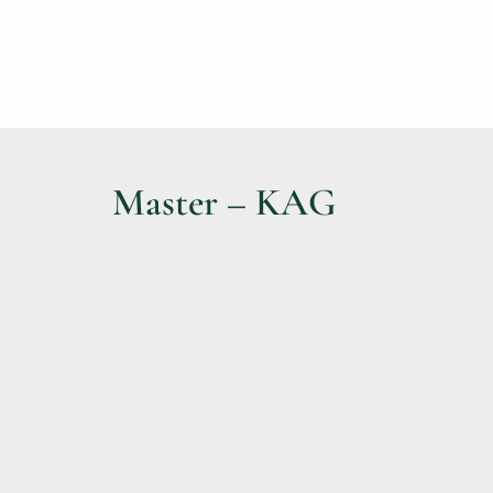
Master – KAG