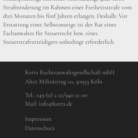
Strafminderung im Rahmen einer Freiheitsstrafe vom
drei Monaten bis fünf Jahren erlangen. Deshalb: Vor
Erstattung einer Selbstanzeige ist der Rat eines
Fachanwaltes für Steuerrecht bzw. eines
Steuerstrafverteidigers unbedingt erforderlich.
Korts Rechtsanwaltsgesellschaft mbH
Alter Militärring 10, 50933 Köln
Tel.:
+49 (0) 2 21/940 21 00
Mail:
info@korts.de
Impressum
Datenschutz