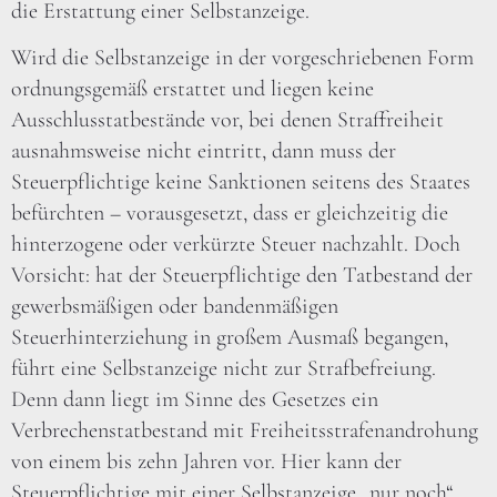
die Erstattung einer Selbstanzeige.
Wird die Selbstanzeige in der vorgeschriebenen Form
ordnungsgemäß erstattet und liegen keine
Ausschlusstatbestände vor, bei denen Straffreiheit
ausnahmsweise nicht eintritt, dann muss der
Steuerpflichtige keine Sanktionen seitens des Staates
befürchten – vorausgesetzt, dass er gleichzeitig die
hinterzogene oder verkürzte Steuer nachzahlt. Doch
Vorsicht: hat der Steuerpflichtige den Tatbestand der
gewerbsmäßigen oder bandenmäßigen
Steuerhinterziehung in großem Ausmaß begangen,
führt eine Selbstanzeige nicht zur Strafbefreiung.
Denn dann liegt im Sinne des Gesetzes ein
Verbrechenstatbestand mit Freiheitsstrafenandrohung
von einem bis zehn Jahren vor. Hier kann der
Steuerpflichtige mit einer Selbstanzeige „nur noch“