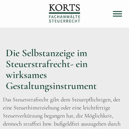
Die Selbstanzeige im
Steuerstrafrecht- ein
wirksames
Gestaltungsinstrument
Das Steuerstrafrecht gibt dem Steuerpflichtigen, der
eine Steuerhinterziehung oder eine leichtfertige
Steuerverkürzung begangen hat, die Möglichkeit,
dennoch straffrei bzw. bußgeldfrei auszugehen durch