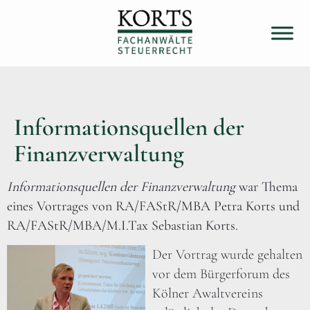
Informationsquellen der
Finanzverwaltung
Informationsquellen der Finanzverwaltung
war Thema
eines Vortrages von RA/FAStR/MBA Petra Korts und
RA/FAStR/MBA/M.I.Tax Sebastian Korts.
Der Vortrag wurde gehalten
vor dem Bürgerforum des
Kölner Awaltvereins