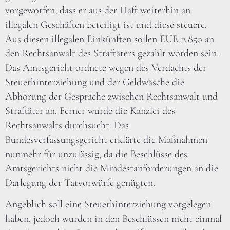
vorgeworfen, dass er aus der Haft weiterhin an
illegalen Geschäften beteiligt ist und diese steuere.
Aus diesen illegalen Einkünften sollen EUR 2.850 an
den Rechtsanwalt des Straftäters gezahlt worden sein.
Das Amtsgericht ordnete wegen des Verdachts der
Steuerhinterziehung und der Geldwäsche die
Abhörung der Gespräche zwischen Rechtsanwalt und
Straftäter an. Ferner wurde die Kanzlei des
Rechtsanwalts durchsucht. Das
Bundesverfassungsgericht erklärte die Maßnahmen
nunmehr für unzulässig, da die Beschlüsse des
Amtsgerichts nicht die Mindestanforderungen an die
Darlegung der Tatvorwürfe genügten.
Angeblich soll eine Steuerhinterziehung vorgelegen
haben, jedoch wurden in den Beschlüssen nicht einmal