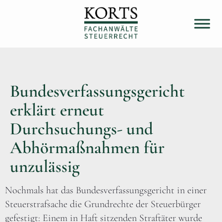
Bundesverfassungsgericht
erklärt erneut
Durchsuchungs- und
Abhörmaßnahmen für
unzulässig
Nochmals hat das Bundesverfassungsgericht in einer
Steuerstrafsache die Grundrechte der Steuerbürger
gefestigt: Einem in Haft sitzenden Straftäter wurde