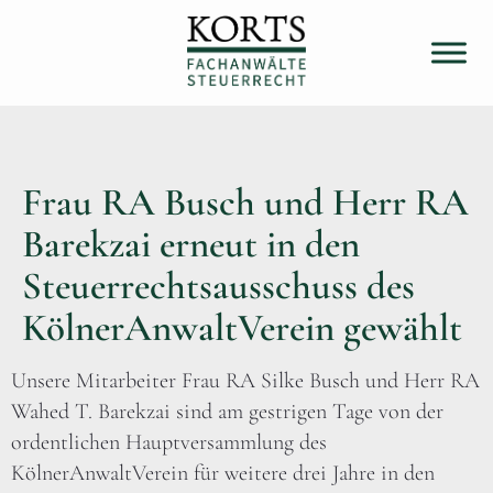
Frau RA Busch und Herr RA
Barekzai erneut in den
Steuerrechtsausschuss des
KölnerAnwaltVerein gewählt
Unsere Mitarbeiter Frau RA Silke Busch und Herr RA
Wahed T. Barekzai sind am gestrigen Tage von der
ordentlichen Hauptversammlung des
KölnerAnwaltVerein für weitere drei Jahre in den