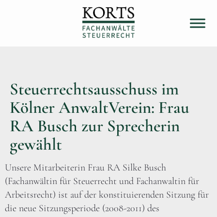
Steuerrechtsausschuss im
Kölner AnwaltVerein: Frau
RA Busch zur Sprecherin
gewählt
Unsere Mitarbeiterin Frau RA Silke Busch
(Fachanwältin für Steuerrecht und Fachanwaltin für
Arbeitsrecht) ist auf der konstituierenden Sitzung für
die neue Sitzungsperiode (2008-2011) des