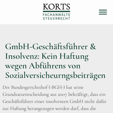
GmbH-Geschäftsführer &
Insolvenz: Kein Haftung
wegen Abführens von
Sozialversicheurngsbeiträgen
Der Bundesgerichtshof (-BGH-) hat seine
Grundsatzentscheidung aus 2007 bekräftigt, dass ein
Geschäftsführer einer insolventen GmbH nicht dafür
zur Haftung herangezogen werden darf, dass die