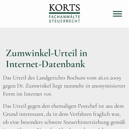
Zumwinkel-Urteil in
Internet-Datenbank
Das Urteil des Landgerichts Bochum vom 26.01.2009
gegen Dr. Zumwinkel liegt nunmehr in anonymisierter
Form im Internet vor.
Das Urteil gegen den ehemaligen Postchef ist aus dem
Grund interessant, da in dem Verfahren fraglich war,
ob eine besonders schwere Steuerhinterziehung gemäß