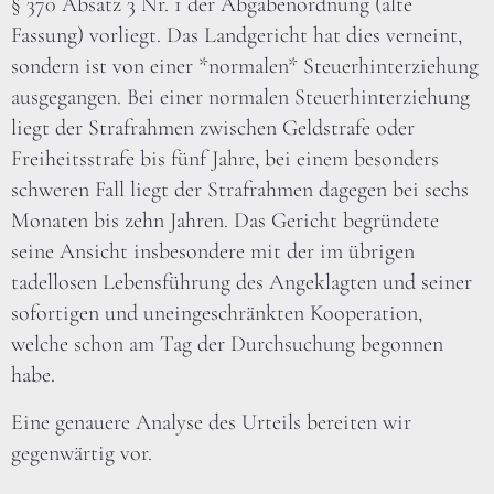
§ 370 Absatz 3 Nr. 1 der Abgabenordnung (alte
Fassung) vorliegt. Das Landgericht hat dies verneint,
sondern ist von einer *normalen* Steuerhinterziehung
ausgegangen. Bei einer normalen Steuerhinterziehung
liegt der Strafrahmen zwischen Geldstrafe oder
Freiheitsstrafe bis fünf Jahre, bei einem besonders
schweren Fall liegt der Strafrahmen dagegen bei sechs
Monaten bis zehn Jahren. Das Gericht begründete
seine Ansicht insbesondere mit der im übrigen
tadellosen Lebensführung des Angeklagten und seiner
sofortigen und uneingeschränkten Kooperation,
welche schon am Tag der Durchsuchung begonnen
habe.
Eine genauere Analyse des Urteils bereiten wir
gegenwärtig vor.