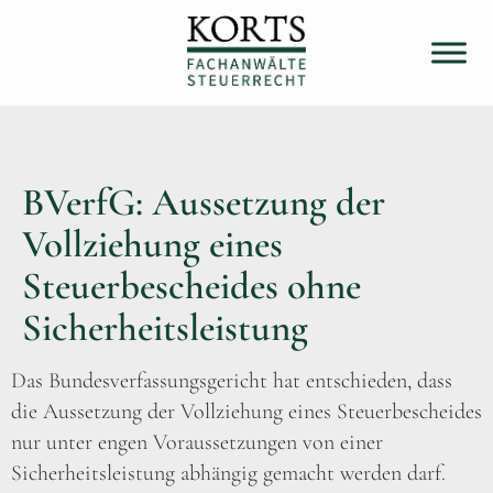
BVerfG: Aussetzung der
Vollziehung eines
Steuerbescheides ohne
Sicherheitsleistung
Das Bundesverfassungsgericht hat entschieden, dass
die Aussetzung der Vollziehung eines Steuerbescheides
nur unter engen Voraussetzungen von einer
Sicherheitsleistung abhängig gemacht werden darf.