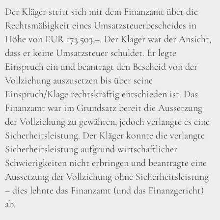
Der Kläger stritt sich mit dem Finanzamt über die
Rechtsmäßigkeit eines Umsatzsteuerbescheides in
Höhe von EUR 173.503,–. Der Kläger war der Ansicht,
dass er keine Umsatzsteuer schuldet. Er legte
Einspruch ein und beantragt den Bescheid von der
Vollziehung auszusetzen bis über seine
Einspruch/Klage rechtskräftig entschieden ist. Das
Finanzamt war im Grundsatz bereit die Aussetzung
der Vollziehung zu gewähren, jedoch verlangte es eine
Sicherheitsleistung. Der Kläger konnte die verlangte
Sicherheitsleistung aufgrund wirtschaftlicher
Schwierigkeiten nicht erbringen und beantragte eine
Aussetzung der Vollziehung ohne Sicherheitsleistung
– dies lehnte das Finanzamt (und das Finanzgericht)
ab.