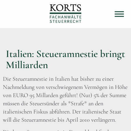
Italien: Steueramnestie bringt
Milliarden
Die Steueramnestie in Italien hat bisher zu einer
Nachmeldung von verschwiegenem Vermögen in Höhe
von EURO 95 Millarden geführt! (Nur) 5% der Summe
müssen die Steuersünder als *Strafe* an den
italienischen Fiskus abführen. Der italienische Staat
will die Steueramnestie bis April 2010 verlängern.