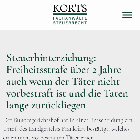
Steuerhinterziehung:
Freiheitsstrafe über 2 Jahre
auch wenn der Täter nicht
vorbestraft ist und die Taten
lange zurückliegen
Der Bundesgerichtshof hat in einer Entscheidung ein
Urteil des Landgerichts Frankfurt bestätigt, welches
einen nicht vorbestraften Täter einer