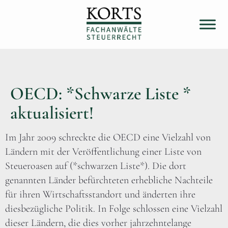
OECD: *Schwarze Liste *
aktualisiert!
Im Jahr 2009 schreckte die OECD eine Vielzahl von
Ländern mit der Veröffentlichung einer Liste von
Steueroasen auf (*schwarzen Liste*). Die dort
genannten Länder befürchteten erhebliche Nachteile
für ihren Wirtschaftsstandort und änderten ihre
diesbezügliche Politik. In Folge schlossen eine Vielzahl
dieser Ländern, die dies vorher jahrzehntelange