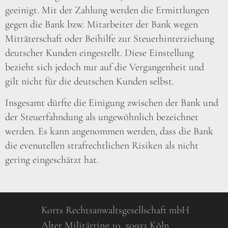
geeinigt. Mit der Zahlung werden die Ermittlungen
gegen die Bank bzw. Mitarbeiter der Bank wegen
Mittäterschaft oder Beihilfe zur Steuerhinterziehung
deutscher Kunden eingestellt. Diese Einstellung
bezieht sich jedoch nur auf die Vergangenheit und
gilt nicht für die deutschen Kunden selbst.
Insgesamt dürfte die Einigung zwischen der Bank und
der Steuerfahndung als ungewöhnlich bezeichnet
werden. Es kann angenommen werden, dass die Bank
die evenutellen strafrechtlichen Risiken als nicht
gering eingeschätzt hat.
Korts Rechtsanwaltsgesellschaft mbH
Alter Militärring 10, 50933 Köln