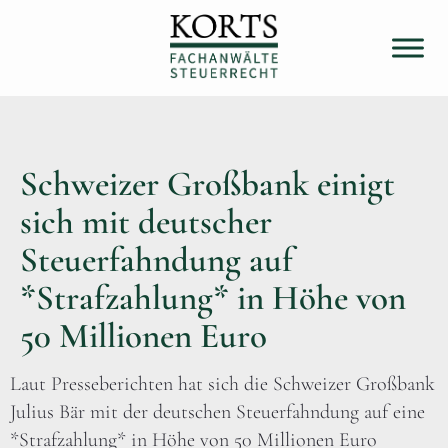
Schweizer Großbank einigt
sich mit deutscher
Steuerfahndung auf
*Strafzahlung* in Höhe von
50 Millionen Euro
Laut Presseberichten hat sich die Schweizer Großbank
Julius Bär mit der deutschen Steuerfahndung auf eine
*Strafzahlung* in Höhe von 50 Millionen Euro