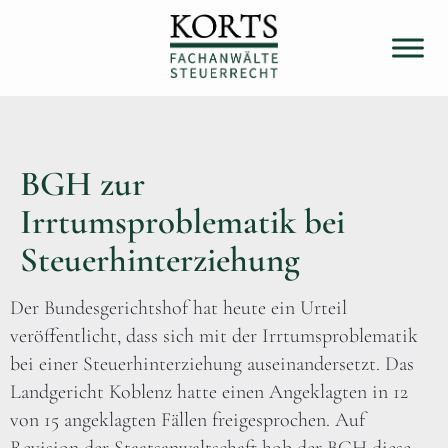
BGH zur
Irrtumsproblematik bei
Steuerhinterziehung
Der Bundesgerichtshof hat heute ein Urteil
veröffentlicht, dass sich mit der Irrtumsproblematik
bei einer Steuerhinterziehung auseinandersetzt. Das
Landgericht Koblenz hatte einen Angeklagten in 12
von 15 angeklagten Fällen freigesprochen. Auf