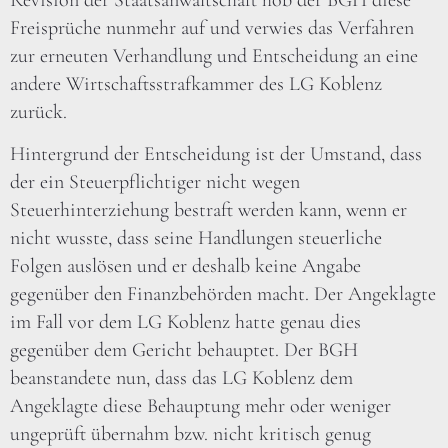
Revision der Staatsanwaltschaft hob der BGH diese
Freisprüche nunmehr auf und verwies das Verfahren
zur erneuten Verhandlung und Entscheidung an eine
andere Wirtschaftsstrafkammer des LG Koblenz
zurück.
Hintergrund der Entscheidung ist der Umstand, dass
der ein Steuerpflichtiger nicht wegen
Steuerhinterziehung bestraft werden kann, wenn er
nicht wusste, dass seine Handlungen steuerliche
Folgen auslösen und er deshalb keine Angabe
gegenüber den Finanzbehörden macht. Der Angeklagte
im Fall vor dem LG Koblenz hatte genau dies
gegenüber dem Gericht behauptet. Der BGH
beanstandete nun, dass das LG Koblenz dem
Angeklagte diese Behauptung mehr oder weniger
ungeprüft übernahm bzw. nicht kritisch genug