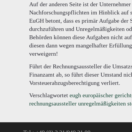
Auf der anderen Seite ist der Unternehmer
Nachforschungspflichten im Hinblick auf s
EuGH betont, dass es primär Aufgabe der S
durchzuführen und Unregelmäßigkeiten ode
Behörden können diese Aufgaben nicht auf 
diesen dann wegen mangelhafter Erfüllung
verweigern!
Führt der Rechnungsaussteller die Umsatzs
Finanzamt ab, so führt dieser Umstand nic
Vorsteuerabzugsberechtigung verliert.
Verschlagwortet
eugh europäischer gerich
rechnungsaussteller unregelmäßigkeiten st