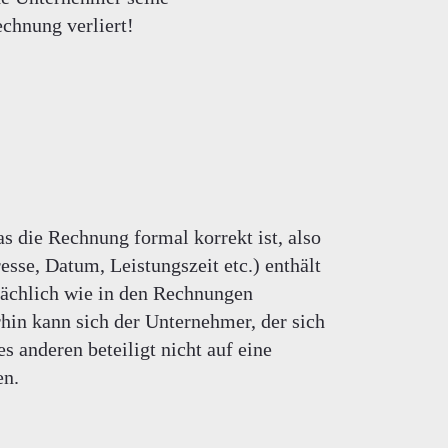
chnung verliert!
as die Rechnung formal korrekt ist, also
sse, Datum, Leistungszeit etc.) enthält
ächlich wie in den Rechnungen
hin kann sich der Unternehmer, der sich
s anderen beteiligt nicht auf eine
en.