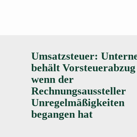
Umsatzsteuer: Untern
behält Vorsteuerabzug
wenn der
Rechnungsaussteller
Unregelmäßigkeiten
begangen hat