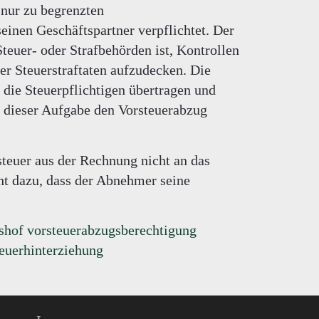
 nur zu begrenzten
einen Geschäftspartner verpflichtet. Der
teuer- oder Strafbehörden ist, Kontrollen
r Steuerstraftaten aufzudecken. Die
die Steuerpflichtigen übertragen und
 dieser Aufgabe den Vorsteuerabzug
teuer aus der Rechnung nicht an das
ht dazu, dass der Abnehmer seine
tshof vorsteuerabzugsberechtigung
euerhinterziehung