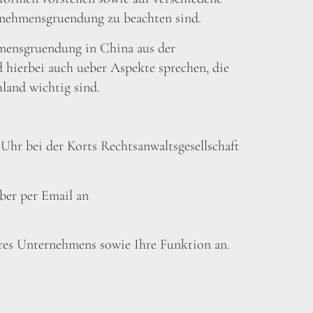
nehmensgruendung zu beachten sind.
mensgruendung in China aus der
d hierbei auch ueber Aspekte sprechen, die
land wichtig sind.
 Uhr bei der Korts Rechtsanwaltsgesellschaft
ber per Email an
res Unternehmens sowie Ihre Funktion an.