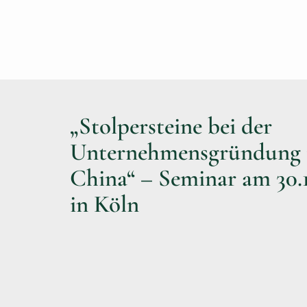
„Stolpersteine bei der
Unternehmensgründung 
China“ – Seminar am 30.1
in Köln