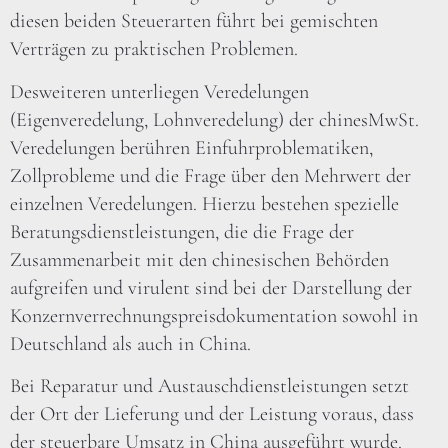
diesen beiden Steuerarten führt bei gemischten
Verträgen zu praktischen Problemen.
Desweiteren unterliegen Veredelungen
(Eigenveredelung, Lohnveredelung) der chinesMwSt.
Veredelungen berühren Einfuhrproblematiken,
Zollprobleme und die Frage über den Mehrwert der
einzelnen Veredelungen. Hierzu bestehen spezielle
Beratungsdienstleistungen, die die Frage der
Zusammenarbeit mit den chinesischen Behörden
aufgreifen und virulent sind bei der Darstellung der
Konzernverrechnungspreisdokumentation sowohl in
Deutschland als auch in China.
Bei Reparatur und Austauschdienstleistungen setzt
der Ort der Lieferung und der Leistung voraus, dass
der steuerbare Umsatz in China ausgeführt wurde.