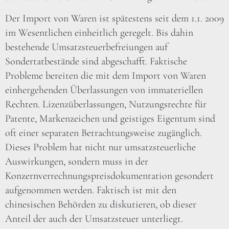
Der Import von Waren ist spätestens seit dem 1.1. 2009
im Wesentlichen einheitlich geregelt. Bis dahin
bestehende Umsatzsteuerbefreiungen auf
Sondertatbestände sind abgeschafft. Faktische
Probleme bereiten die mit dem Import von Waren
einhergehenden Überlassungen von immateriellen
Rechten. Lizenzüberlassungen, Nutzungsrechte für
Patente, Markenzeichen und geistiges Eigentum sind
oft einer separaten Betrachtungsweise zugänglich.
Dieses Problem hat nicht nur umsatzsteuerliche
Auswirkungen, sondern muss in der
Konzernverrechnungspreisdokumentation gesondert
aufgenommen werden. Faktisch ist mit den
chinesischen Behörden zu diskutieren, ob dieser
Anteil der auch der Umsatzsteuer unterliegt.