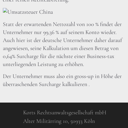
Statt der erwartenden Nettozahl von 100 % findet der
Unternehmer nur 99,36 % auf seinem Konto wieder.
Auch hier ist der deutsche Unternehmer daher darauf
angewiesen, seine Kalkulation um diesen Betrag von
0,64% Surcharge für die nächste einer Business-tax
unterliegenden Leistung zu erhöhen.
Der Unternehmer muss also ein gross-up in Höhe der
überraschenden Surcharge kalkulieren .
Korts Rechtsanwaltsgesellschaft mbH
Alter Militärring 10, 50933 Köln