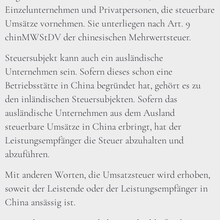
Einzelunternehmen und Privatpersonen, die steuerbare
Umsätze vornehmen. Sie unterliegen nach Art. 9
chinMWStDV der chinesischen Mehrwertsteuer.
Steuersubjekt kann auch ein ausländische
Unternehmen sein. Sofern dieses schon eine
Betriebsstätte in China begründet hat, gehört es zu
den inländischen Steuersubjekten. Sofern das
ausländische Unternehmen aus dem Ausland
steuerbare Umsätze in China erbringt, hat der
Leistungsempfänger die Steuer abzuhalten und
abzuführen.
Mit anderen Worten, die Umsatzsteuer wird erhoben,
soweit der Leistende oder der Leistungsempfänger in
China ansässig ist.