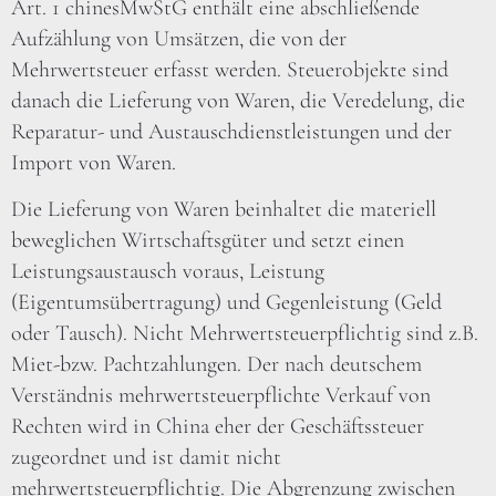
Art. 1 chinesMwStG enthält eine abschließende
Aufzählung von Umsätzen, die von der
Mehrwertsteuer erfasst werden. Steuerobjekte sind
danach die Lieferung von Waren, die Veredelung, die
Reparatur- und Austauschdienstleistungen und der
Import von Waren.
Die Lieferung von Waren beinhaltet die materiell
beweglichen Wirtschaftsgüter und setzt einen
Leistungsaustausch voraus, Leistung
(Eigentumsübertragung) und Gegenleistung (Geld
oder Tausch). Nicht Mehrwertsteuerpflichtig sind z.B.
Miet-bzw. Pachtzahlungen. Der nach deutschem
Verständnis mehrwertsteuerpflichte Verkauf von
Rechten wird in China eher der Geschäftssteuer
zugeordnet und ist damit nicht
mehrwertsteuerpflichtig. Die Abgrenzung zwischen