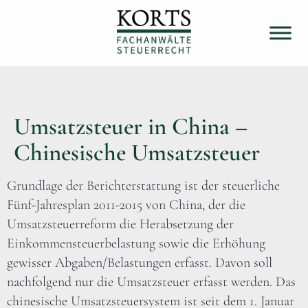
Umsatzsteuer in China –
Chinesische Umsatzsteuer
Grundlage der Berichterstattung ist der steuerliche
Fünf-Jahresplan 2011-2015 von China, der die
Umsatzsteuerreform die Herabsetzung der
Einkommensteuerbelastung sowie die Erhöhung
gewisser Abgaben/Belastungen erfasst. Davon soll
nachfolgend nur die Umsatzsteuer erfasst werden. Das
chinesische Umsatzsteuersystem ist seit dem 1. Januar