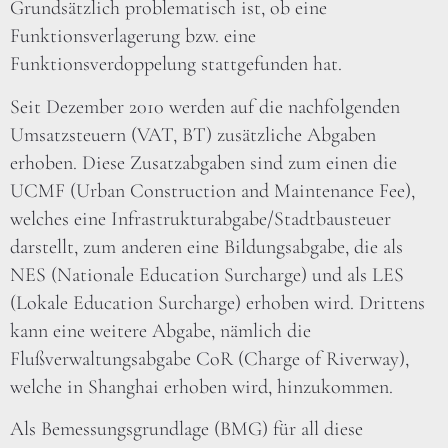
Grundsätzlich problematisch ist, ob eine
Funktionsverlagerung bzw. eine
Funktionsverdoppelung stattgefunden hat.
Seit Dezember 2010 werden auf die nachfolgenden
Umsatzsteuern (VAT, BT) zusätzliche Abgaben
erhoben. Diese Zusatzabgaben sind zum einen die
UCMF (Urban Construction and Maintenance Fee),
welches eine Infrastrukturabgabe/Stadtbausteuer
darstellt, zum anderen eine Bildungsabgabe, die als
NES (Nationale Education Surcharge) und als LES
(Lokale Education Surcharge) erhoben wird. Drittens
kann eine weitere Abgabe, nämlich die
Flußverwaltungsabgabe CoR (Charge of Riverway),
welche in Shanghai erhoben wird, hinzukommen.
Als Bemessungsgrundlage (BMG) für all diese