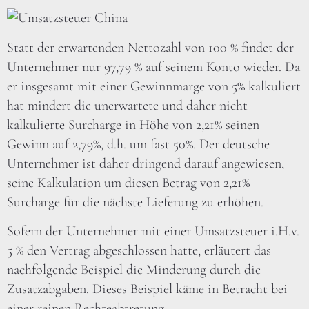
Statt der erwartenden Nettozahl von 100 % findet der
Unternehmer nur 97,79 % auf seinem Konto wieder. Da
er insgesamt mit einer Gewinnmarge von 5% kalkuliert
hat mindert die unerwartete und daher nicht
kalkulierte Surcharge in Höhe von 2,21% seinen
Gewinn auf 2,79%, d.h. um fast 50%. Der deutsche
Unternehmer ist daher dringend darauf angewiesen,
seine Kalkulation um diesen Betrag von 2,21%
Surcharge für die nächste Lieferung zu erhöhen.
Sofern der Unternehmer mit einer Umsatzsteuer i.H.v.
5 % den Vertrag abgeschlossen hatte, erläutert das
nachfolgende Beispiel die Minderung durch die
Zusatzabgaben. Dieses Beispiel käme in Betracht bei
einer reinen Rechteabtretung.