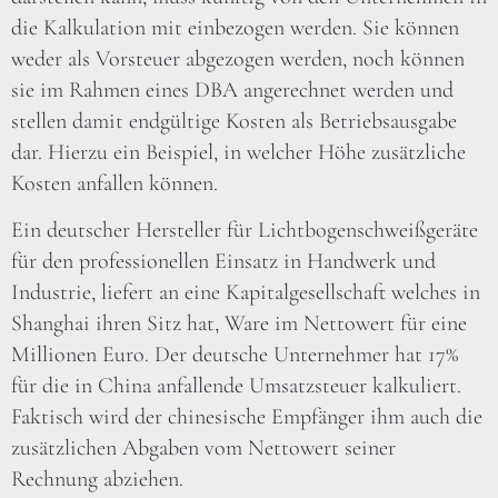
die Kalkulation mit einbezogen werden. Sie können
weder als Vorsteuer abgezogen werden, noch können
sie im Rahmen eines DBA angerechnet werden und
stellen damit endgültige Kosten als Betriebsausgabe
dar. Hierzu ein Beispiel, in welcher Höhe zusätzliche
Kosten anfallen können.
Ein deutscher Hersteller für Lichtbogenschweißgeräte
für den professionellen Einsatz in Handwerk und
Industrie, liefert an eine Kapitalgesellschaft welches in
Shanghai ihren Sitz hat, Ware im Nettowert für eine
Millionen Euro. Der deutsche Unternehmer hat 17%
für die in China anfallende Umsatzsteuer kalkuliert.
Faktisch wird der chinesische Empfänger ihm auch die
zusätzlichen Abgaben vom Nettowert seiner
Rechnung abziehen.