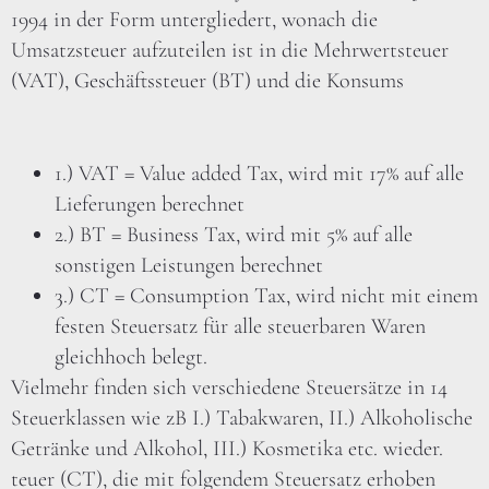
1994 in der Form untergliedert, wonach die
Umsatzsteuer aufzuteilen ist in die Mehrwertsteuer
(VAT), Geschäftssteuer (BT) und die Konsums
1.) VAT = Value added Tax, wird mit 17% auf alle
Lieferungen berechnet
2.) BT = Business Tax, wird mit 5% auf alle
sonstigen Leistungen berechnet
3.) CT = Consumption Tax, wird nicht mit einem
festen Steuersatz für alle steuerbaren Waren
gleichhoch belegt.
Vielmehr finden sich verschiedene Steuersätze in 14
Steuerklassen wie zB I.) Tabakwaren, II.) Alkoholische
Getränke und Alkohol, III.) Kosmetika etc. wieder.
teuer (CT), die mit folgendem Steuersatz erhoben