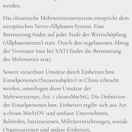
werden.
Das chinesische Mehrwertsteuersystem entspricht dem
europäischen Netto-Allphasen-System. Eine
Besteuerung findet auf jeder Stufe der Wertschöpfung
(Allphasensteuer) statt. Durch den zugelassenen Abzug
der Vorsteuer (nur bei VAT) findet die Besteuerung
des Mehrwertes statt.
Soweit steuerbare Umsätze durch Einheiten bzw.
Einzelpersonen (Steuersubjekte) in China erbracht
werden, unterliegen diese Umsätze der
Mehrwertsteuer, Art. 1 chinesMwStG. Die Definition
der Einzelpersonen bzw. Einheiten ergibt sich aus Art.
9 chines MwStDV und umfasst Unternehmen,
Behörden, Institutionen, Militäreinrichtungen, soziale
Organisationen und andere Einheiten,