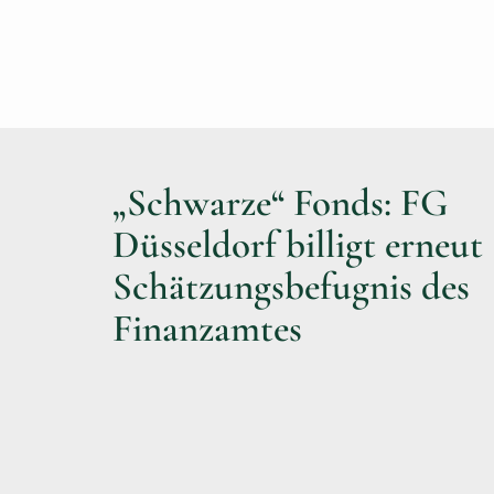
„Schwarze“ Fonds: FG
Düsseldorf billigt erneut
Schätzungsbefugnis des
Finanzamtes