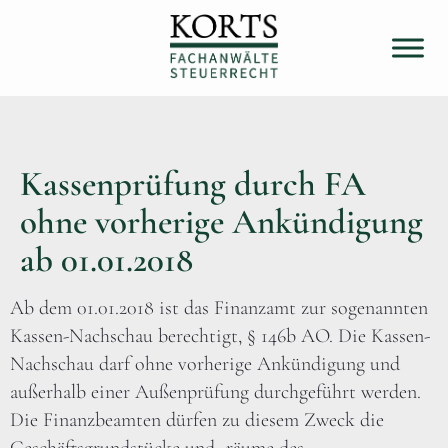
Kassenprüfung durch FA
ohne vorherige Ankündigung
ab 01.01.2018
Ab dem 01.01.2018 ist das Finanzamt zur sogenannten
Kassen-Nachschau berechtigt, § 146b AO. Die Kassen-
Nachschau darf ohne vorherige Ankündigung und
außerhalb einer Außenprüfung durchgeführt werden.
Die Finanzbeamten dürfen zu diesem Zweck die