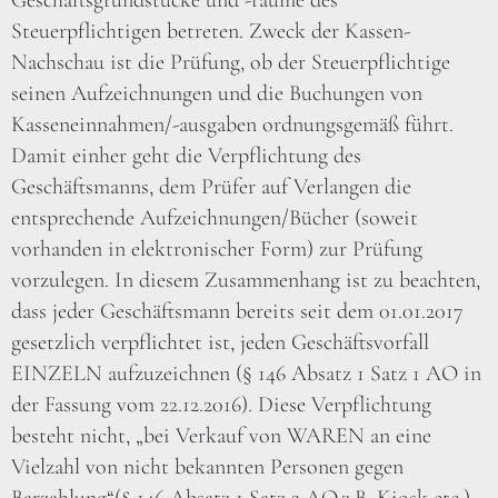
Geschäftsgrundstücke und -räume des
Steuerpflichtigen betreten. Zweck der Kassen-
Nachschau ist die Prüfung, ob der Steuerpflichtige
seinen Aufzeichnungen und die Buchungen von
Kasseneinnahmen/-ausgaben ordnungsgemäß führt.
Damit einher geht die Verpflichtung des
Geschäftsmanns, dem Prüfer auf Verlangen die
entsprechende Aufzeichnungen/Bücher (soweit
vorhanden in elektronischer Form) zur Prüfung
vorzulegen. In diesem Zusammenhang ist zu beachten,
dass jeder Geschäftsmann bereits seit dem 01.01.2017
gesetzlich verpflichtet ist, jeden Geschäftsvorfall
EINZELN aufzuzeichnen (§ 146 Absatz 1 Satz 1 AO in
der Fassung vom 22.12.2016). Diese Verpflichtung
besteht nicht, „bei Verkauf von WAREN an eine
Vielzahl von nicht bekannten Personen gegen