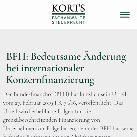
BFH: Bedeutsame Änderung
bei internationaler
Konzernfinanzierung
Der Bundesfinanzhof (BFH) hat kürzlich sein Urteil
vom 27. Februar 2019 I R 73/16, veröffentlicht. Das
Urteil wird erhebliche Folgen für die
grenzüberschreitenden Finanzierung von
Unternehmen zur Folge haben, denn der BFH hat seine