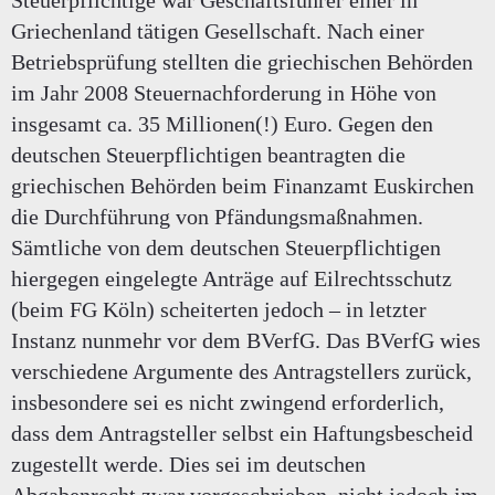
Steuerpflichtige war Geschäftsführer einer in
Griechenland tätigen Gesellschaft. Nach einer
Betriebsprüfung stellten die griechischen Behörden
im Jahr 2008 Steuernachforderung in Höhe von
insgesamt ca. 35 Millionen(!) Euro. Gegen den
deutschen Steuerpflichtigen beantragten die
griechischen Behörden beim Finanzamt Euskirchen
die Durchführung von Pfändungsmaßnahmen.
Sämtliche von dem deutschen Steuerpflichtigen
hiergegen eingelegte Anträge auf Eilrechtsschutz
(beim FG Köln) scheiterten jedoch – in letzter
Instanz nunmehr vor dem BVerfG. Das BVerfG wies
verschiedene Argumente des Antragstellers zurück,
insbesondere sei es nicht zwingend erforderlich,
dass dem Antragsteller selbst ein Haftungsbescheid
zugestellt werde. Dies sei im deutschen