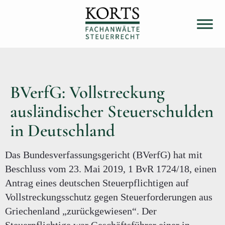
BVerfG: Vollstreckung
ausländischer Steuerschulden
in Deutschland
Das Bundesverfassungsgericht (BVerfG) hat mit
Beschluss vom 23. Mai 2019, 1 BvR 1724/18, einen
Antrag eines deutschen Steuerpflichtigen auf
Vollstreckungsschutz gegen Steuerforderungen aus
Griechenland „zurückgewiesen“. Der