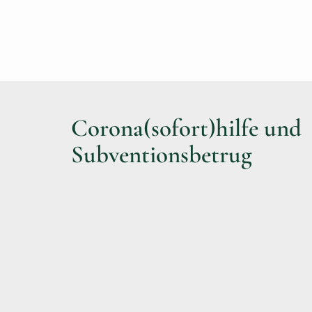
Corona(sofort)hilfe und
Subventionsbetrug