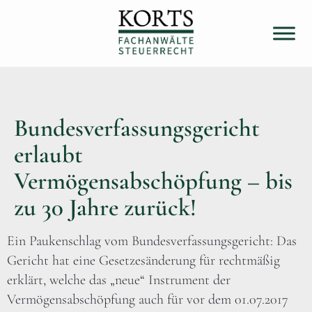
Bundesverfassungsgericht
erlaubt
Vermögensabschöpfung – bis
zu 30 Jahre zurück!
Ein Paukenschlag vom Bundesverfassungsgericht: Das
Gericht hat eine Gesetzesänderung für rechtmäßig
erklärt, welche das „neue“ Instrument der
Vermögensabschöpfung auch für vor dem 01.07.2017