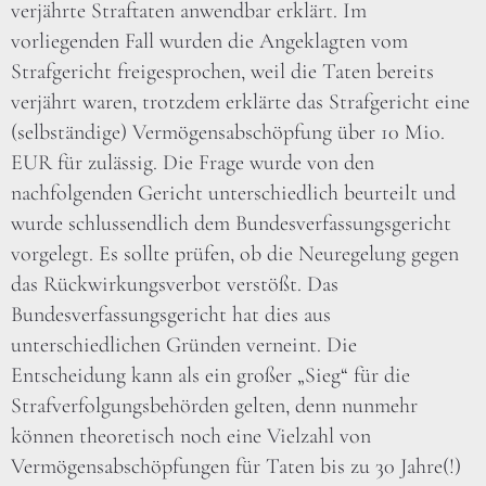
verjährte Straftaten anwendbar erklärt. Im
vorliegenden Fall wurden die Angeklagten vom
Strafgericht freigesprochen, weil die Taten bereits
verjährt waren, trotzdem erklärte das Strafgericht eine
(selbständige) Vermögensabschöpfung über 10 Mio.
EUR für zulässig. Die Frage wurde von den
nachfolgenden Gericht unterschiedlich beurteilt und
wurde schlussendlich dem Bundesverfassungsgericht
vorgelegt. Es sollte prüfen, ob die Neuregelung gegen
das Rückwirkungsverbot verstößt. Das
Bundesverfassungsgericht hat dies aus
unterschiedlichen Gründen verneint. Die
Entscheidung kann als ein großer „Sieg“ für die
Strafverfolgungsbehörden gelten, denn nunmehr
können theoretisch noch eine Vielzahl von
Vermögensabschöpfungen für Taten bis zu 30 Jahre(!)