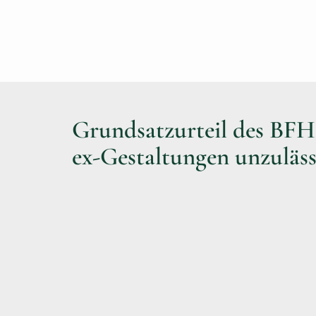
Grundsatzurteil des BF
ex-Gestaltungen unzuläss