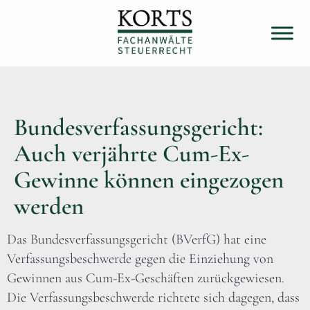
Bundesverfassungsgericht:
Auch verjährte Cum-Ex-
Gewinne können eingezogen
werden
Das Bundesverfassungsgericht (BVerfG) hat eine
Verfassungsbeschwerde gegen die Einziehung von
Gewinnen aus Cum-Ex-Geschäften zurückgewiesen.
Die Verfassungsbeschwerde richtete sich dagegen, dass