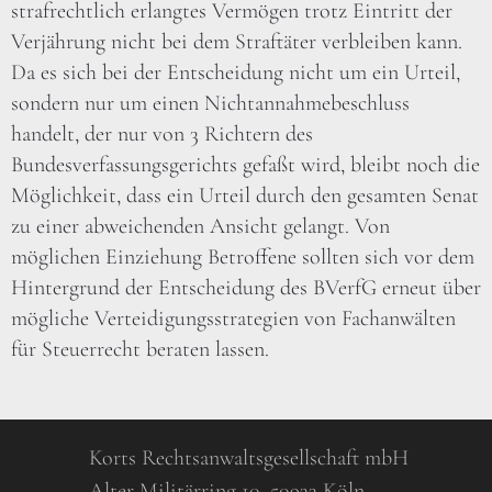
strafrechtlich erlangtes Vermögen trotz Eintritt der
Verjährung nicht bei dem Straftäter verbleiben kann.
Da es sich bei der Entscheidung nicht um ein Urteil,
sondern nur um einen Nichtannahmebeschluss
handelt, der nur von 3 Richtern des
Bundesverfassungsgerichts gefaßt wird, bleibt noch die
Möglichkeit, dass ein Urteil durch den gesamten Senat
zu einer abweichenden Ansicht gelangt. Von
möglichen Einziehung Betroffene sollten sich vor dem
Hintergrund der Entscheidung des BVerfG erneut über
mögliche Verteidigungsstrategien von Fachanwälten
für Steuerrecht beraten lassen.
Korts Rechtsanwaltsgesellschaft mbH
Alter Militärring 10, 50933 Köln