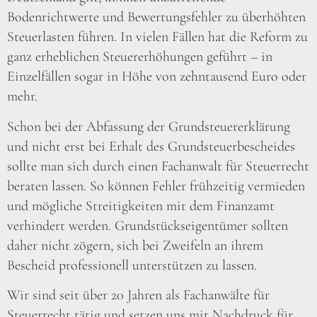
Bodenrichtwerte und Bewertungsfehler zu überhöhten
Steuerlasten führen. In vielen Fällen hat die Reform zu
ganz erheblichen Steuererhöhungen geführt – in
Einzelfällen sogar in Höhe von zehntausend Euro oder
mehr.
Schon bei der Abfassung der Grundsteuererklärung
und nicht erst bei Erhalt des Grundsteuerbescheides
sollte man sich durch einen Fachanwalt für Steuerrecht
beraten lassen. So können Fehler frühzeitig vermieden
und mögliche Streitigkeiten mit dem Finanzamt
verhindert werden. Grundstückseigentümer sollten
daher nicht zögern, sich bei Zweifeln an ihrem
Bescheid professionell unterstützen zu lassen.
Wir sind seit über 20 Jahren als Fachanwälte für
Steuerrecht tätig und setzen uns mit Nachdruck für