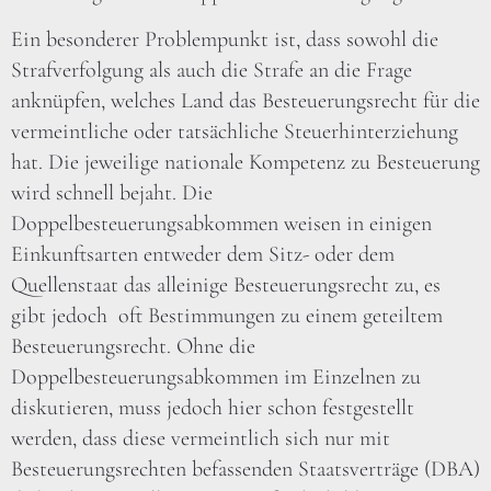
Ein besonderer Problempunkt ist, dass sowohl die
Strafverfolgung als auch die Strafe an die Frage
anknüpfen, welches Land das Besteuerungsrecht für die
vermeintliche oder tatsächliche Steuerhinterziehung
hat. Die jeweilige nationale Kompetenz zu Besteuerung
wird schnell bejaht. Die
Doppelbesteuerungsabkommen weisen in einigen
Einkunftsarten entweder dem Sitz- oder dem
Quellenstaat das alleinige Besteuerungsrecht zu, es
gibt jedoch oft Bestimmungen zu einem geteiltem
Besteuerungsrecht. Ohne die
Doppelbesteuerungsabkommen im Einzelnen zu
diskutieren, muss jedoch hier schon festgestellt
werden, dass diese vermeintlich sich nur mit
Besteuerungsrechten befassenden Staatsverträge (DBA)