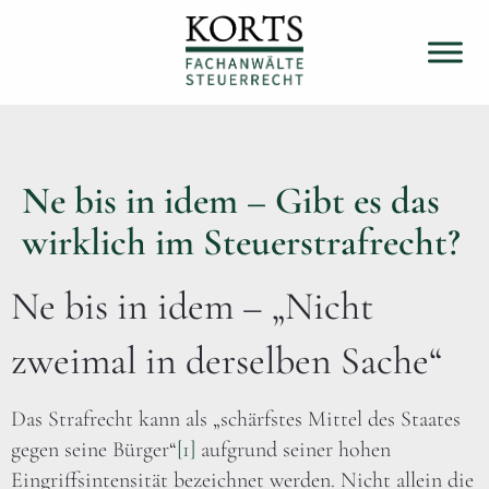
Ne bis in idem – Gibt es das
wirklich im Steuerstrafrecht?
Ne bis in idem – „Nicht
zweimal in derselben Sache“
Das Strafrecht kann als „schärfstes Mittel des Staates
gegen seine Bürger“
[1]
aufgrund seiner hohen
Eingriffsintensität bezeichnet werden. Nicht allein die