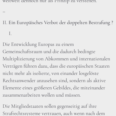
weltweit dennoch nur als Prinzip zu verstehen.
–
II.
Ein Europäisches Verbot der doppelten Bestrafung ?
Die Entwicklung Europas zu einem
Gemeinschaftsraum und die dadurch bedingte
Multiplizierung von Abkommen und internationalen
Verträgen führen dazu, dass die europäischen Staaten
nicht mehr als isolierte, von einander losgelöste
Rechtsanwender anzusehen sind, sondern als aktive
Elemente eines größeren Gebildes, die miteinander
zusammenarbeiten wollen und müssen.
Die Mitgliedstaaten sollen gegenseitig auf ihre
Strafrechtssysteme vertrauen, auch wenn nach dem