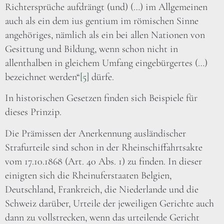
Richtersprüche aufdrängt (und) (…) im Allgemeinen
auch als ein dem ius gentium im römischen Sinne
angehöriges, nämlich als ein bei allen Nationen von
Gesittung und Bildung, wenn schon nicht in
allenthalben in gleichem Umfang eingebürgertes (…)
bezeichnet werden“
[5]
dürfe.
In historischen Gesetzen finden sich Beispiele für
dieses Prinzip.
Die Prämissen der Anerkennung ausländischer
Strafurteile sind schon in der Rheinschiffahrtsakte
vom 17.10.1868 (Art. 40 Abs. 1) zu finden. In dieser
einigten sich die Rheinuferstaaten Belgien,
Deutschland, Frankreich, die Niederlande und die
Schweiz darüber, Urteile der jeweiligen Gerichte auch
dann zu vollstrecken, wenn das urteilende Gericht