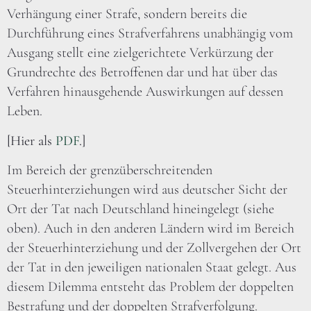
Verhängung einer Strafe, sondern bereits die
Durchführung eines Strafverfahrens unabhängig vom
Ausgang stellt eine zielgerichtete Verkürzung der
Grundrechte des Betroffenen dar und hat über das
Verfahren hinausgehende Auswirkungen auf dessen
Leben.
[Hier als
PDF
.]
Im Bereich der grenzüberschreitenden
Steuerhinterziehungen wird aus deutscher Sicht der
Ort der Tat nach Deutschland hineingelegt (siehe
oben). Auch in den anderen Ländern wird im Bereich
der Steuerhinterziehung und der Zollvergehen der Ort
der Tat in den jeweiligen nationalen Staat gelegt. Aus
diesem Dilemma entsteht das Problem der doppelten
Bestrafung und der doppelten Strafverfolgung.