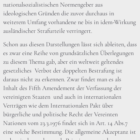
nationalsozialistischen Normengeber aus
ideologischen Gründen die zuvor durchaus in
weiterem Umfang vorhandene ne bis in idem-Wirkung
ausländischer Strafurteile verringert.
Schon aus diesen Darstellungen lässt sich ableiten, dass
es zwar eine Reihe von grundsätzlichen Überlegungen
zu diesem Thema gab, aber ein weltweit geltendes
gesetzliches Verbot der doppelten Bestrafung ist
daraus nicht zu erkennen. Zwar findet man es als
Inhalt des Fifth Amendement der Verfassung der
vereinigten Staaten und auch in internationalen
Verträgen wie dem Internationalen Pakt über
bürgerliche und politische Recht der Vereinten
Nationen vom 23.3.1976 findet sich in Art. 14 Abs.7
eine solche Bestimmung. Die allgemeine Akzeptanz ist