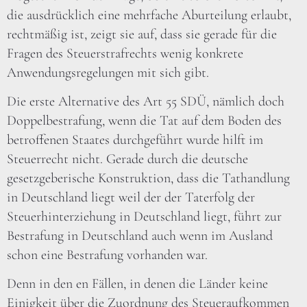
die ausdrücklich eine mehrfache Aburteilung erlaubt,
rechtmäßig ist, zeigt sie auf, dass sie gerade für die
Fragen des Steuerstrafrechts wenig konkrete
Anwendungsregelungen mit sich gibt.
Die erste Alternative des Art 55 SDÜ, nämlich doch
Doppelbestrafung, wenn die Tat auf dem Boden des
betroffenen Staates durchgeführt wurde hilft im
Steuerrecht nicht. Gerade durch die deutsche
gesetzgeberische Konstruktion, dass die Tathandlung
in Deutschland liegt weil der der Taterfolg der
Steuerhinterziehung in Deutschland liegt, führt zur
Bestrafung in Deutschland auch wenn im Ausland
schon eine Bestrafung vorhanden war.
Denn in den en Fällen, in denen die Länder keine
Einigkeit über die Zuordnung des Steueraufkommen