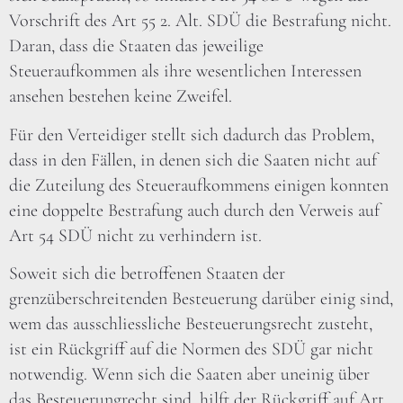
Vorschrift des Art 55 2. Alt. SDÜ die Bestrafung nicht.
Daran, dass die Staaten das jeweilige
Steueraufkommen als ihre wesentlichen Interessen
ansehen bestehen keine Zweifel.
Für den Verteidiger stellt sich dadurch das Problem,
dass in den Fällen, in denen sich die Saaten nicht auf
die Zuteilung des Steueraufkommens einigen konnten
eine doppelte Bestrafung auch durch den Verweis auf
Art 54 SDÜ nicht zu verhindern ist.
Soweit sich die betroffenen Staaten der
grenzüberschreitenden Besteuerung darüber einig sind,
wem das ausschliessliche Besteuerungsrecht zusteht,
ist ein Rückgriff auf die Normen des SDÜ gar nicht
notwendig. Wenn sich die Saaten aber uneinig über
das Besteuerungrecht sind, hilft der Rückgriff auf Art