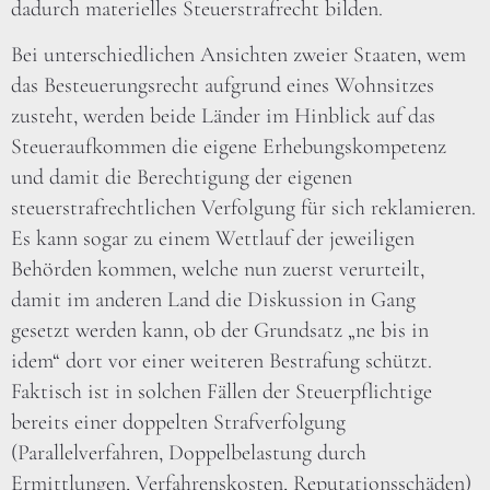
dadurch materielles Steuerstrafrecht bilden.
Bei unterschiedlichen Ansichten zweier Staaten, wem
das Besteuerungsrecht aufgrund eines Wohnsitzes
zusteht, werden beide Länder im Hinblick auf das
Steueraufkommen die eigene Erhebungskompetenz
und damit die Berechtigung der eigenen
steuerstrafrechtlichen Verfolgung für sich reklamieren.
Es kann sogar zu einem Wettlauf der jeweiligen
Behörden kommen, welche nun zuerst verurteilt,
damit im anderen Land die Diskussion in Gang
gesetzt werden kann, ob der Grundsatz „ne bis in
idem“ dort vor einer weiteren Bestrafung schützt.
Faktisch ist in solchen Fällen der Steuerpflichtige
bereits einer doppelten Strafverfolgung
(Parallelverfahren, Doppelbelastung durch
Ermittlungen, Verfahrenskosten, Reputationsschäden)