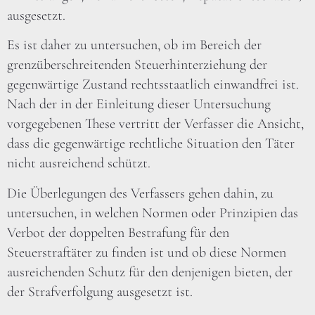
ausgesetzt.
Es ist daher zu untersuchen, ob im Bereich der
grenzüberschreitenden Steuerhinterziehung der
gegenwärtige Zustand rechtsstaatlich einwandfrei ist.
Nach der in der Einleitung dieser Untersuchung
vorgegebenen These vertritt der Verfasser die Ansicht,
dass die gegenwärtige rechtliche Situation den Täter
nicht ausreichend schützt.
Die Überlegungen des Verfassers gehen dahin, zu
untersuchen, in welchen Normen oder Prinzipien das
Verbot der doppelten Bestrafung für den
Steuerstraftäter zu finden ist und ob diese Normen
ausreichenden Schutz für den denjenigen bieten, der
der Strafverfolgung ausgesetzt ist.