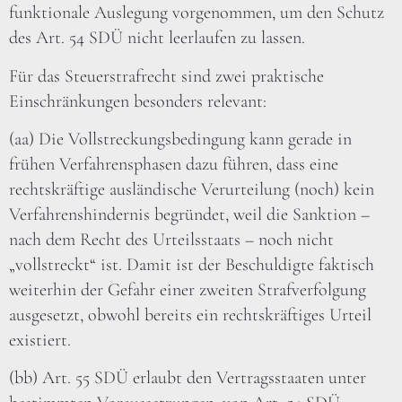
funktionale Auslegung vorgenommen, um den Schutz
des Art. 54 SDÜ nicht leerlaufen zu lassen.
Für das Steuerstrafrecht sind zwei praktische
Einschränkungen besonders relevant:
(aa) Die Vollstreckungsbedingung kann gerade in
frühen Verfahrensphasen dazu führen, dass eine
rechtskräftige ausländische Verurteilung (noch) kein
Verfahrenshindernis begründet, weil die Sanktion –
nach dem Recht des Urteilsstaats – noch nicht
„vollstreckt“ ist. Damit ist der Beschuldigte faktisch
weiterhin der Gefahr einer zweiten Strafverfolgung
ausgesetzt, obwohl bereits ein rechtskräftiges Urteil
existiert.
(bb) Art. 55 SDÜ erlaubt den Vertragsstaaten unter