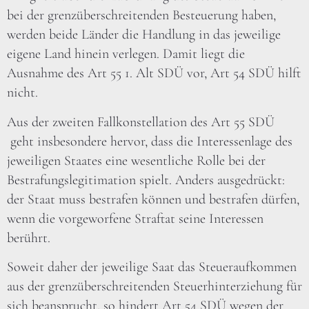
bei der grenzüberschreitenden Besteuerung haben,
werden beide Länder die Handlung in das jeweilige
eigene Land hinein verlegen. Damit liegt die
Ausnahme des Art 55 1. Alt SDÜ vor, Art 54 SDÜ hilft
nicht.
Aus der zweiten Fallkonstellation des Art 55 SDÜ
geht insbesondere hervor, dass die Interessenlage des
jeweiligen Staates eine wesentliche Rolle bei der
Bestrafungslegitimation spielt. Anders ausgedrückt:
der Staat muss bestrafen können und bestrafen dürfen,
wenn die vorgeworfene Straftat seine Interessen
berührt.
Soweit daher der jeweilige Saat das Steueraufkommen
aus der grenzüberschreitenden Steuerhinterziehung für
sich beansprucht, so hindert Art 54 SDÜ wegen der