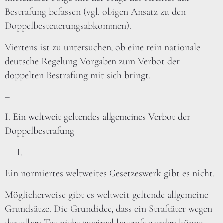
Bestrafung befassen (vgl. obigen Ansatz zu den
Doppelbesteuerungsabkommen).
Viertens ist zu untersuchen, ob eine rein nationale
deutsche Regelung Vorgaben zum Verbot der
doppelten Bestrafung mit sich bringt.
–
I.
Ein weltweit geltendes allgemeines Verbot der
Doppelbestrafung
Ein normiertes weltweites Gesetzeswerk gibt es nicht.
Möglicherweise gibt es weltweit geltende allgemeine
Grundsätze. Die Grundidee, dass ein Straftäter wegen
derselben Tat nicht zweimal bestraft werden könne,