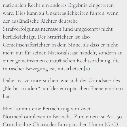
nationalen Recht ein anderes Ergebnis eingetreten
wäre. Dies kann zu Unzuträglichkeiten führen, wenn
der ausländische Richter deutsche
Strafverfolgungsinteressen (und umgekehrt) nicht
berücksichtigt. Der Strafrichter ist also
Gemeinschaftsrichter in dem Sinne, als dass er nicht
mehr nur für seinen Nationalstaat handelt, sondern an
einer gemeinsamen europäischen Rechtsordnung, die
in rascher Bewegung ist, mitarbeitet.
[10]
Daher ist zu untersuchen, wie sich der Grundsatz des
„Ne-bis-in-idem“ auf der europäischen Ebene etabliert
hat.
Hier kommt eine Betrachtung von zwei
Normenkomplexen in Betracht. Zum einen ist Art. 50
Grundrechte-Charta der Europäischen Union (GrC)