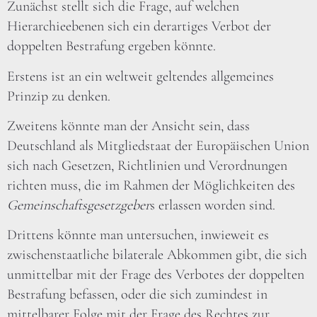
Zunächst stellt sich die Frage, auf welchen
Hierarchieebenen sich ein derartiges Verbot der
doppelten Bestrafung ergeben könnte.
Erstens ist an ein weltweit geltendes allgemeines
Prinzip zu denken.
Zweitens könnte man der Ansicht sein, dass
Deutschland als Mitgliedstaat der Europäischen Union
sich nach Gesetzen, Richtlinien und Verordnungen
richten muss, die im Rahmen der Möglichkeiten des
Gemeinschaftsgesetzgeber
s erlassen worden sind.
Drittens könnte man untersuchen, inwieweit es
zwischenstaatliche bilaterale Abkommen gibt, die sich
unmittelbar mit der Frage des Verbotes der doppelten
Bestrafung befassen, oder die sich zumindest in
mittelbarer Folge mit der Frage des Rechtes zur