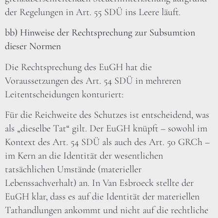
der Regelungen in Art. 55 SDÜ ins Leere läuft.
bb) Hinweise der Rechtsprechung zur Subsumtion
dieser Normen
Die Rechtsprechung des EuGH hat die
Voraussetzungen des Art. 54 SDÜ in mehreren
Leitentscheidungen konturiert:
Für die Reichweite des Schutzes ist entscheidend, was
als „dieselbe Tat“ gilt. Der EuGH knüpft – sowohl im
Kontext des Art. 54 SDÜ als auch des Art. 50 GRCh –
im Kern an die Identität der wesentlichen
tatsächlichen Umstände (materieller
Lebenssachverhalt) an. In Van Esbroeck stellte der
EuGH klar, dass es auf die Identität der materiellen
Tathandlungen ankommt und nicht auf die rechtliche