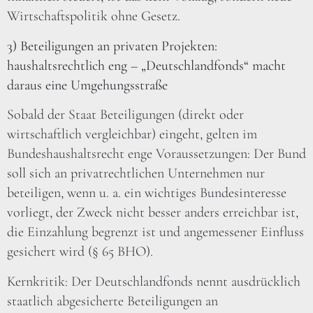
Wirtschaftspolitik ohne Gesetz.
3) Beteiligungen an privaten Projekten:
haushaltsrechtlich eng – „Deutschlandfonds“ macht
daraus eine Umgehungsstraße
Sobald der Staat Beteiligungen (direkt oder
wirtschaftlich vergleichbar) eingeht, gelten im
Bundeshaushaltsrecht enge Voraussetzungen: Der Bund
soll sich an privatrechtlichen Unternehmen nur
beteiligen, wenn u. a. ein wichtiges Bundesinteresse
vorliegt, der Zweck nicht besser anders erreichbar ist,
die Einzahlung begrenzt ist und angemessener Einfluss
gesichert wird (§ 65 BHO).
Kernkritik: Der Deutschlandfonds nennt ausdrücklich
staatlich abgesicherte Beteiligungen an