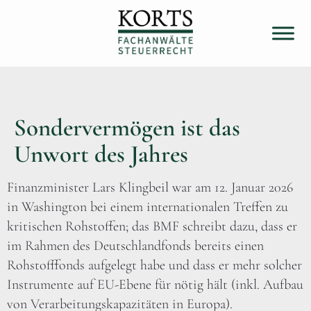
Sondervermögen ist das
Unwort des Jahres
Finanzminister Lars Klingbeil war am 12. Januar 2026
in Washington bei einem internationalen Treffen zu
kritischen Rohstoffen; das BMF schreibt dazu, dass er
im Rahmen des Deutschlandfonds bereits einen
Rohstofffonds aufgelegt habe und dass er mehr solcher
Instrumente auf EU-Ebene für nötig hält (inkl. Aufbau
von Verarbeitungskapazitäten in Europa).