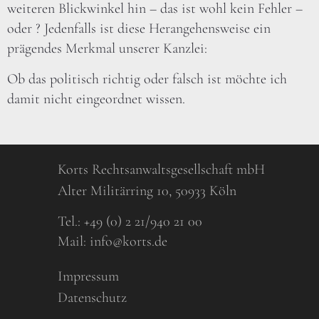
weiteren Blickwinkel hin – das ist wohl kein Fehler –
oder ? Jedenfalls ist diese Herangehensweise ein
prägendes Merkmal unserer Kanzlei:
Ob das politisch richtig oder falsch ist möchte ich
damit nicht eingeordnet wissen.
Korts Rechtsanwaltsgesellschaft mbH
Alter Militärring 10, 50933 Köln
Tel.:
+49 (0) 2 21/940 21 00
Mail:
info@korts.de
Impressum
Datenschutz