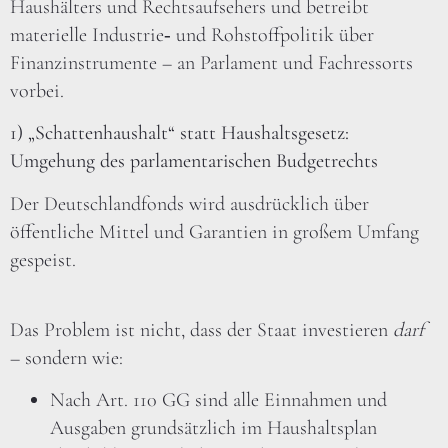
Haushälters und Rechtsaufsehers und betreibt
materielle Industrie‑ und Rohstoffpolitik über
Finanzinstrumente – an Parlament und Fachressorts
vorbei.
1) „Schattenhaushalt“ statt Haushaltsgesetz:
Umgehung des parlamentarischen Budgetrechts
Der Deutschlandfonds wird ausdrücklich über
öffentliche Mittel und Garantien in großem Umfang
gespeist.
Das Problem ist nicht, dass der Staat investieren
darf
– sondern wie:
Nach Art. 110 GG sind alle Einnahmen und
Ausgaben grundsätzlich im Haushaltsplan