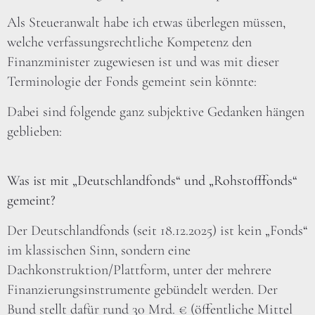
Als Steueranwalt habe ich etwas überlegen müssen,
welche verfassungsrechtliche Kompetenz den
Finanzminister zugewiesen ist und was mit dieser
Terminologie der Fonds gemeint sein könnte:
Dabei sind folgende ganz subjektive Gedanken hängen
geblieben:
Was ist mit „Deutschlandfonds“ und „Rohstofffonds“
gemeint?
Der Deutschlandfonds (seit 18.12.2025) ist kein „Fonds“
im klassischen Sinn, sondern eine
Dachkonstruktion/Plattform, unter der mehrere
Finanzierungsinstrumente gebündelt werden. Der
Bund stellt dafür rund 30 Mrd. € (öffentliche Mittel