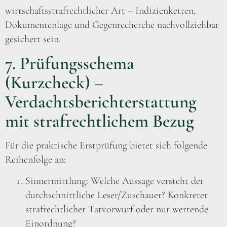
wirtschaftsstrafrechtlicher Art – Indizienketten,
Dokumentenlage und Gegenrecherche nachvollziehbar
gesichert sein.
7. Prüfungsschema
(Kurzcheck) –
Verdachtsberichterstattung
mit strafrechtlichem Bezug
Für die praktische Erstprüfung bietet sich folgende
Reihenfolge an:
Sinnermittlung: Welche Aussage versteht der
durchschnittliche Leser/Zuschauer? Konkreter
strafrechtlicher Tatvorwurf oder nur wertende
Einordnung?