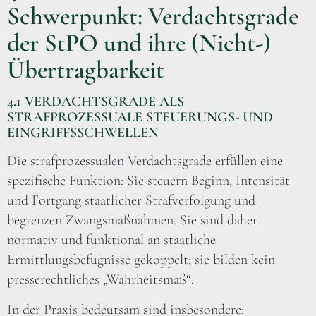
Schwerpunkt: Verdachtsgrade
der StPO und ihre (Nicht-)
Übertragbarkeit
4.1 VERDACHTSGRADE ALS
STRAFPROZESSUALE STEUERUNGS- UND
EINGRIFFSSCHWELLEN
Die strafprozessualen Verdachtsgrade erfüllen eine
spezifische Funktion: Sie steuern Beginn, Intensität
und Fortgang staatlicher Strafverfolgung und
begrenzen Zwangsmaßnahmen. Sie sind daher
normativ und funktional an staatliche
Ermittlungsbefugnisse gekoppelt; sie bilden kein
presserechtliches „Wahrheitsmaß“.
In der Praxis bedeutsam sind insbesondere: