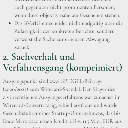
auch gegenüber nicht prominenten Personen,
wenn diese objektiv nahe am Geschehen stehen.
Das BVerfG entscheidet nicht endgültig über die
Zulässigkeit der konkreten Berichte, sondern
verweist die Sache zur erneuten Abwägung
zurück.
2. Sachverhalt und
Verfahrensgang (komprimiert)
Ausgangspunkt sind zwei SPIEGEL-Beiträge
(2020/2021) zum Wirecard-Skandal. Der Kläger des
zivilrechtlichen Ausgangsverfahrens war zunächst im
Wirecard-Konzern tätig, schied 2018 aus und wurde
Geschäftsführer eines Startup-Unternehmens, das bis
Ende März 2020 einen Kredit i.H.v. 115 Mio. EUR aus