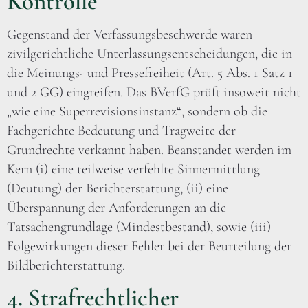
Kontrolle
Gegenstand der Verfassungsbeschwerde waren
zivilgerichtliche Unterlassungsentscheidungen, die in
die Meinungs- und Pressefreiheit (Art. 5 Abs. 1 Satz 1
und 2 GG) eingreifen. Das BVerfG prüft insoweit nicht
„wie eine Superrevisionsinstanz“, sondern ob die
Fachgerichte Bedeutung und Tragweite der
Grundrechte verkannt haben. Beanstandet werden im
Kern (i) eine teilweise verfehlte Sinnermittlung
(Deutung) der Berichterstattung, (ii) eine
Überspannung der Anforderungen an die
Tatsachengrundlage (Mindestbestand), sowie (iii)
Folgewirkungen dieser Fehler bei der Beurteilung der
Bildberichterstattung.
4. Strafrechtlicher