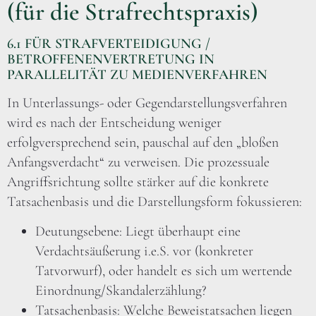
(für die Strafrechtspraxis)
6.1 FÜR STRAFVERTEIDIGUNG /
BETROFFENENVERTRETUNG IN
PARALLELITÄT ZU MEDIENVERFAHREN
In Unterlassungs- oder Gegendarstellungsverfahren
wird es nach der Entscheidung weniger
erfolgversprechend sein, pauschal auf den „bloßen
Anfangsverdacht“ zu verweisen. Die prozessuale
Angriffsrichtung sollte stärker auf die konkrete
Tatsachenbasis und die Darstellungsform fokussieren:
Deutungsebene: Liegt überhaupt eine
Verdachtsäußerung i.e.S. vor (konkreter
Tatvorwurf), oder handelt es sich um wertende
Einordnung/Skandalerzählung?
Tatsachenbasis: Welche Beweistatsachen liegen