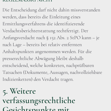
Die Entscheidung darf nicht dahin missverstanden
werden, dass bereits die Einleitung eines
Ermittlungsverfahrens die identifizierende
Verdachtsberichterstattung rechtfertigt. Der
Anfangsverdacht nach § 152 Abs. 2 StPO kann – je
nach Lage – bereits bei relativ entfernten
Anhaltspunkten angenommen werden. Für die
presserechtliche Abwägung bleibt deshalb
entscheidend, welche konkreten, nachprüfbaren
Tatsachen (Dokumente, Aussagen, nachvollziehbare
Indizienketten) den Verdacht tragen.
5. Weitere
verfassungsrechtliche
Gesichtspunkte mit