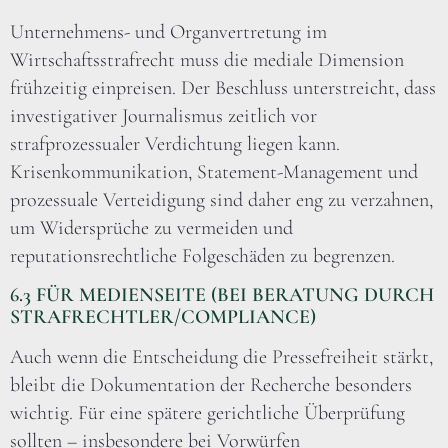
Unternehmens- und Organvertretung im
Wirtschaftsstrafrecht muss die mediale Dimension
frühzeitig einpreisen. Der Beschluss unterstreicht, dass
investigativer Journalismus zeitlich vor
strafprozessualer Verdichtung liegen kann.
Krisenkommunikation, Statement-Management und
prozessuale Verteidigung sind daher eng zu verzahnen,
um Widersprüche zu vermeiden und
reputationsrechtliche Folgeschäden zu begrenzen.
6.3 FÜR MEDIENSEITE (BEI BERATUNG DURCH
STRAFRECHTLER/COMPLIANCE)
Auch wenn die Entscheidung die Pressefreiheit stärkt,
bleibt die Dokumentation der Recherche besonders
wichtig. Für eine spätere gerichtliche Überprüfung
sollten – insbesondere bei Vorwürfen