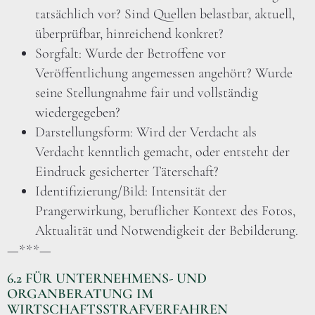
tatsächlich vor? Sind Quellen belastbar, aktuell,
überprüfbar, hinreichend konkret?
Sorgfalt: Wurde der Betroffene vor
Veröffentlichung angemessen angehört? Wurde
seine Stellungnahme fair und vollständig
wiedergegeben?
Darstellungsform: Wird der Verdacht als
Verdacht kenntlich gemacht, oder entsteht der
Eindruck gesicherter Täterschaft?
Identifizierung/Bild: Intensität der
Prangerwirkung, beruflicher Kontext des Fotos,
Aktualität und Notwendigkeit der Bebilderung.
—***—
6.2 FÜR UNTERNEHMENS- UND
ORGANBERATUNG IM
WIRTSCHAFTSSTRAFVERFAHREN