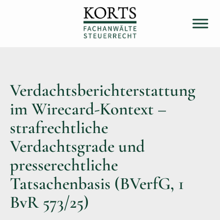
Verdachtsberichterstattung
im Wirecard-Kontext –
strafrechtliche
Verdachtsgrade und
presserechtliche
Tatsachenbasis (BVerfG, 1
BvR 573/25)