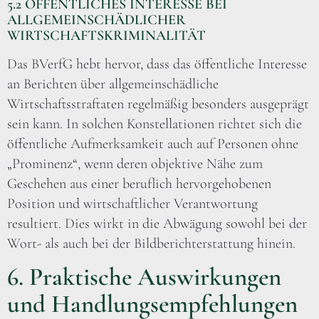
5.2 ÖFFENTLICHES INTERESSE BEI
ALLGEMEINSCHÄDLICHER
WIRTSCHAFTSKRIMINALITÄT
Das BVerfG hebt hervor, dass das öffentliche Interesse
an Berichten über allgemeinschädliche
Wirtschaftsstraftaten regelmäßig besonders ausgeprägt
sein kann. In solchen Konstellationen richtet sich die
öffentliche Aufmerksamkeit auch auf Personen ohne
„Prominenz“, wenn deren objektive Nähe zum
Geschehen aus einer beruflich hervorgehobenen
Position und wirtschaftlicher Verantwortung
resultiert. Dies wirkt in die Abwägung sowohl bei der
Wort- als auch bei der Bildberichterstattung hinein.
6. Praktische Auswirkungen
und Handlungsempfehlungen