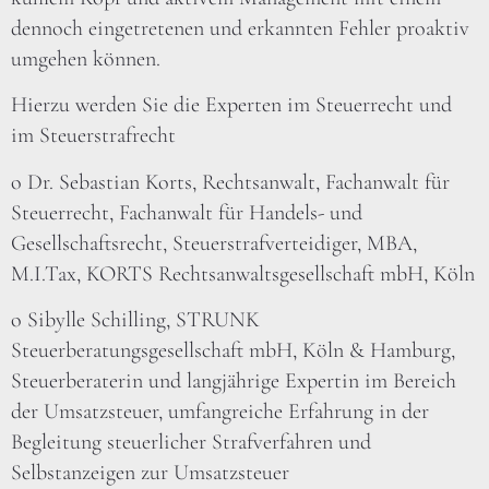
dennoch eingetretenen und erkannten Fehler proaktiv
umgehen können.
Hierzu werden Sie die Experten im Steuerrecht und
im Steuerstrafrecht
o Dr. Sebastian Korts, Rechtsanwalt, Fachanwalt für
Steuerrecht, Fachanwalt für Handels- und
Gesellschaftsrecht, Steuerstrafverteidiger, MBA,
M.I.Tax, KORTS Rechtsanwaltsgesellschaft mbH, Köln
o Sibylle Schilling, STRUNK
Steuerberatungsgesellschaft mbH, Köln & Hamburg,
Steuerberaterin und langjährige Expertin im Bereich
der Umsatzsteuer, umfangreiche Erfahrung in der
Begleitung steuerlicher Strafverfahren und
Selbstanzeigen zur Umsatzsteuer