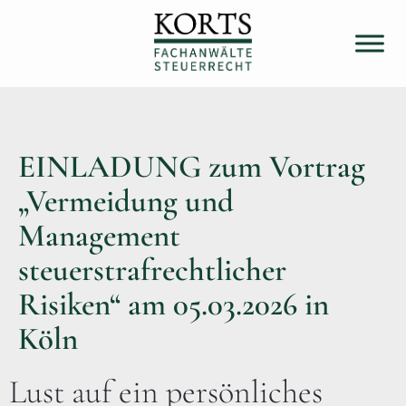
EINLADUNG zum Vortrag
„Vermeidung und
Management
steuerstrafrechtlicher
Risiken“ am 05.03.2026 in
Köln
Lust auf ein persönliches