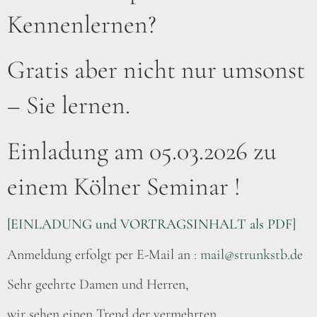
Kennenlernen?
Gratis aber nicht nur umsonst
– Sie lernen.
Einladung am 05.03.2026 zu
einem Kölner Seminar !
[EINLADUNG und VORTRAGSINHALT als PDF]
Anmeldung erfolgt per E-Mail an :
mail@strunkstb.de
Sehr geehrte Damen und Herren,
wir sehen einen Trend der vermehrten