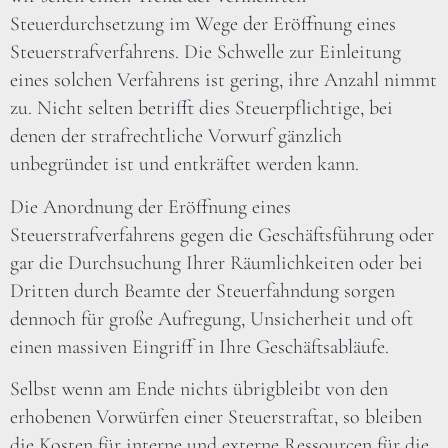
Steuerdurchsetzung im Wege der Eröffnung eines
Steuerstrafverfahrens. Die Schwelle zur Einleitung
eines solchen Verfahrens ist gering, ihre Anzahl nimmt
zu. Nicht selten betrifft dies Steuerpflichtige, bei
denen der strafrechtliche Vorwurf gänzlich
unbegründet ist und entkräftet werden kann.
Die Anordnung der Eröffnung eines
Steuerstrafverfahrens gegen die Geschäftsführung oder
gar die Durchsuchung Ihrer Räumlichkeiten oder bei
Dritten durch Beamte der Steuerfahndung sorgen
dennoch für große Aufregung, Unsicherheit und oft
einen massiven Eingriff in Ihre Geschäftsabläufe.
Selbst wenn am Ende nichts übrigbleibt von den
erhobenen Vorwürfen einer Steuerstraftat, so bleiben
die Kosten für interne und externe Ressourcen für die