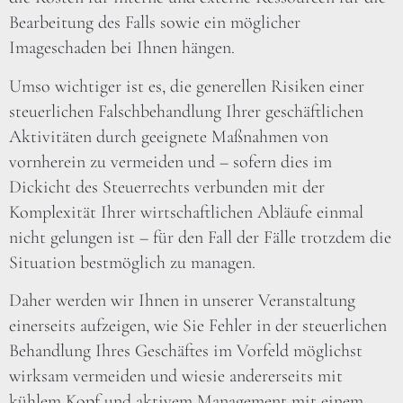
Bearbeitung des Falls sowie ein möglicher
Imageschaden bei Ihnen hängen.
Umso wichtiger ist es, die generellen Risiken einer
steuerlichen Falschbehandlung Ihrer geschäftlichen
Aktivitäten durch geeignete Maßnahmen von
vornherein zu vermeiden und – sofern dies im
Dickicht des Steuerrechts verbunden mit der
Komplexität Ihrer wirtschaftlichen Abläufe einmal
nicht gelungen ist – für den Fall der Fälle trotzdem die
Situation bestmöglich zu managen.
Daher werden wir Ihnen in unserer Veranstaltung
einerseits aufzeigen, wie Sie Fehler in der steuerlichen
Behandlung Ihres Geschäftes im Vorfeld möglichst
wirksam vermeiden und wiesie andererseits mit
kühlem Kopf und aktivem Management mit einem