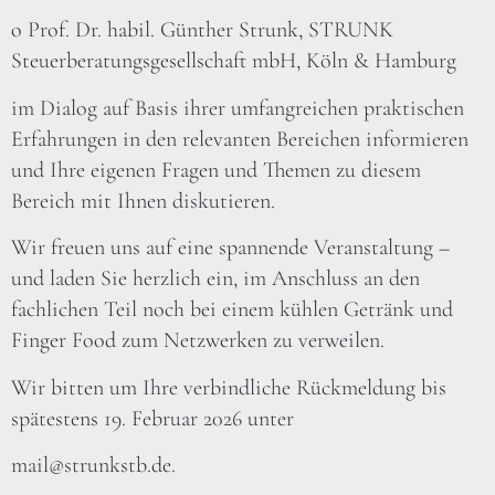
o Prof. Dr. habil. Günther Strunk, STRUNK
Steuerberatungsgesellschaft mbH, Köln & Hamburg
im Dialog auf Basis ihrer umfangreichen praktischen
Erfahrungen in den relevanten Bereichen informieren
und Ihre eigenen Fragen und Themen zu diesem
Bereich mit Ihnen diskutieren.
Wir freuen uns auf eine spannende Veranstaltung –
und laden Sie herzlich ein, im Anschluss an den
fachlichen Teil noch bei einem kühlen Getränk und
Finger Food zum Netzwerken zu verweilen.
Wir bitten um Ihre verbindliche Rückmeldung bis
spätestens 19. Februar 2026 unter
mail@strunkstb.de.