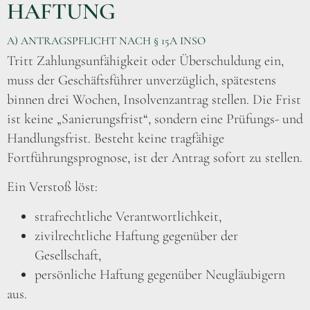
HAFTUNG
A) ANTRAGSPFLICHT NACH § 15A INSO
Tritt Zahlungsunfähigkeit oder Überschuldung ein,
muss der Geschäftsführer unverzüglich, spätestens
binnen drei Wochen, Insolvenzantrag stellen. Die Frist
ist keine „Sanierungsfrist“, sondern eine Prüfungs- und
Handlungsfrist. Besteht keine tragfähige
Fortführungsprognose, ist der Antrag sofort zu stellen.
Ein Verstoß löst:
strafrechtliche Verantwortlichkeit,
zivilrechtliche Haftung gegenüber der
Gesellschaft,
persönliche Haftung gegenüber Neugläubigern
aus.