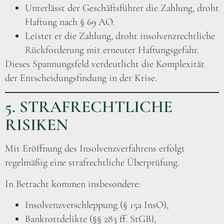
Unterlässt der Geschäftsführer die Zahlung, droht
Haftung nach § 69 AO.
Leistet er die Zahlung, droht insolvenzrechtliche
Rückforderung mit erneuter Haftungsgefahr.
Dieses Spannungsfeld verdeutlicht die Komplexität
der Entscheidungsfindung in der Krise.
5. STRAFRECHTLICHE
RISIKEN
Mit Eröffnung des Insolvenzverfahrens erfolgt
regelmäßig eine strafrechtliche Überprüfung.
In Betracht kommen insbesondere:
Insolvenzverschleppung (§ 15a InsO),
Bankrottdelikte (§§ 283 ff. StGB),