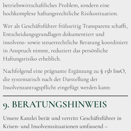
betriebswirtschaftliches Problem, sondern eine
hochkomplexe haftungsrechtliche Risikosituation.
Wer als Geschäftsführer frühzeitig Transparenz schafft,
Entscheidungsgrundlagen dokumentiert und
insolvenz- sowie steuerrechtliche Beratung koordiniert
in Anspruch nimmt, reduziert das persönliche
Haftungsrisiko erheblich.
Nachfolgend eine prägnante Ergänzung zu
§ 15b InsO
,
die systematisch nach der Darstellung der
Insolvenzantragspflicht eingefügt werden kann:
9. BERATUNGSHINWEIS
Unsere Kanzlei berät und vertritt Geschäftsführer in
Krisen- und Insolvenzsituationen umfassend –