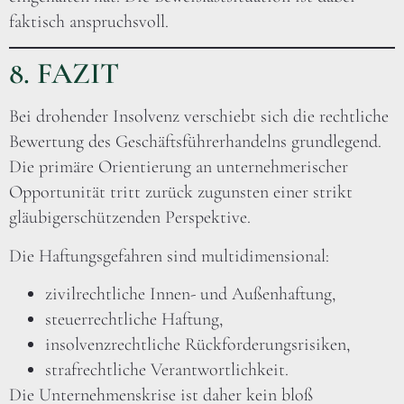
faktisch anspruchsvoll.
8. FAZIT
Bei drohender Insolvenz verschiebt sich die rechtliche
Bewertung des Geschäftsführerhandelns grundlegend.
Die primäre Orientierung an unternehmerischer
Opportunität tritt zurück zugunsten einer strikt
gläubigerschützenden Perspektive.
Die Haftungsgefahren sind multidimensional:
zivilrechtliche Innen- und Außenhaftung,
steuerrechtliche Haftung,
insolvenzrechtliche Rückforderungsrisiken,
strafrechtliche Verantwortlichkeit.
Die Unternehmenskrise ist daher kein bloß