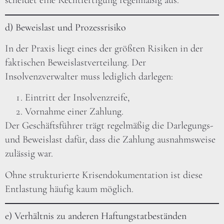
scheidet eine Rechtfertigung regelmäßig aus.
d) Beweislast und Prozessrisiko
In der Praxis liegt eines der größten Risiken in der
faktischen Beweislastverteilung. Der
Insolvenzverwalter muss lediglich darlegen:
Eintritt der Insolvenzreife,
Vornahme einer Zahlung.
Der Geschäftsführer trägt regelmäßig die Darlegungs-
und Beweislast dafür, dass die Zahlung ausnahmsweise
zulässig war.
Ohne strukturierte Krisendokumentation ist diese
Entlastung häufig kaum möglich.
e) Verhältnis zu anderen Haftungstatbeständen