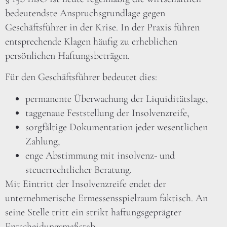
bedeutendste Anspruchsgrundlage gegen
Geschäftsführer in der Krise. In der Praxis führen
entsprechende Klagen häufig zu erheblichen
persönlichen Haftungsbeträgen.
Für den Geschäftsführer bedeutet dies:
permanente Überwachung der Liquiditätslage,
taggenaue Feststellung der Insolvenzreife,
sorgfältige Dokumentation jeder wesentlichen
Zahlung,
enge Abstimmung mit insolvenz- und
steuerrechtlicher Beratung.
Mit Eintritt der Insolvenzreife endet der
unternehmerische Ermessensspielraum faktisch. An
seine Stelle tritt ein strikt haftungsgeprägter
Entscheidungsmaßstab.