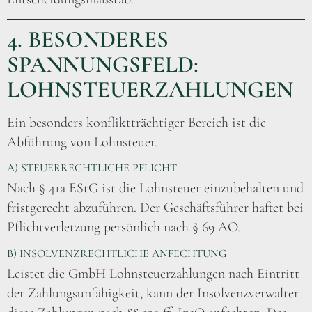
4. BESONDERES
SPANNUNGSFELD:
LOHNSTEUERZAHLUNGEN
Ein besonders konfliktträchtiger Bereich ist die
Abführung von Lohnsteuer.
A) STEUERRECHTLICHE PFLICHT
Nach § 41a EStG ist die Lohnsteuer einzubehalten und
fristgerecht abzuführen. Der Geschäftsführer haftet bei
Pflichtverletzung persönlich nach § 69 AO.
B) INSOLVENZRECHTLICHE ANFECHTUNG
Leistet die GmbH Lohnsteuerzahlungen nach Eintritt
der Zahlungsunfähigkeit, kann der Insolvenzverwalter