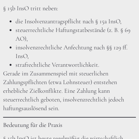
§ 15b InsO tritt neben:
die Insolvenzantragspflicht nach § 15a InsO,
steuerrechtliche Haftungstatbestände (z. B. § 69
AO),
insolvenzrechtliche Anfechtung nach §§ 129 ff.
InsO,
strafrechtliche Verantwortlichkeit.
Gerade im Zusammenspiel mit steuerlichen
Zahlungspflichten (etwa Lohnsteuer) entstehen
erhebliche Zielkonflikte. Eine Zahlung kann
steuerrechtlich geboten, insolvenzrechtlich jedoch
haftungsauslösend sein.
Bedeutung für die Praxis
§ 15b InsO ist heute regelmäßig die wirtschaftlich