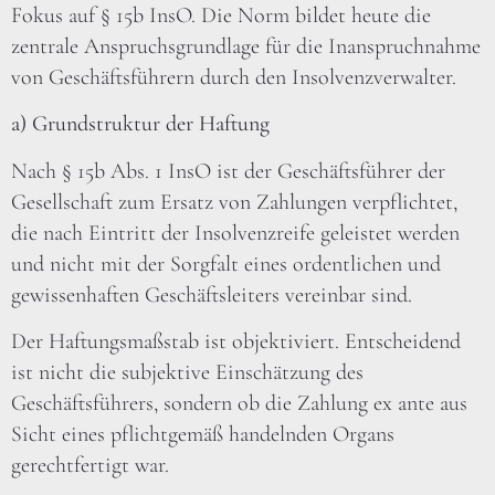
Fokus auf § 15b InsO. Die Norm bildet heute die
zentrale Anspruchsgrundlage für die Inanspruchnahme
von Geschäftsführern durch den Insolvenzverwalter.
a) Grundstruktur der Haftung
Nach § 15b Abs. 1 InsO ist der Geschäftsführer der
Gesellschaft zum Ersatz von Zahlungen verpflichtet,
die nach Eintritt der Insolvenzreife geleistet werden
und nicht mit der Sorgfalt eines ordentlichen und
gewissenhaften Geschäftsleiters vereinbar sind.
Der Haftungsmaßstab ist objektiviert. Entscheidend
ist nicht die subjektive Einschätzung des
Geschäftsführers, sondern ob die Zahlung ex ante aus
Sicht eines pflichtgemäß handelnden Organs
gerechtfertigt war.