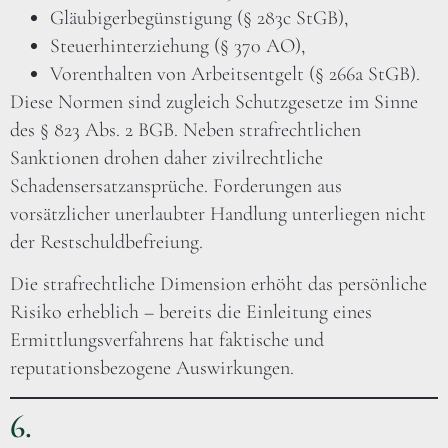
Gläubigerbegünstigung (§ 283c StGB),
Steuerhinterziehung (§ 370 AO),
Vorenthalten von Arbeitsentgelt (§ 266a StGB).
Diese Normen sind zugleich Schutzgesetze im Sinne
des § 823 Abs. 2 BGB. Neben strafrechtlichen
Sanktionen drohen daher zivilrechtliche
Schadensersatzansprüche. Forderungen aus
vorsätzlicher unerlaubter Handlung unterliegen nicht
der Restschuldbefreiung.
Die strafrechtliche Dimension erhöht das persönliche
Risiko erheblich – bereits die Einleitung eines
Ermittlungsverfahrens hat faktische und
reputationsbezogene Auswirkungen.
6.