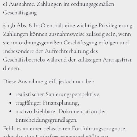
c) Ausnahme: Zahlungen im ordnungsgemäßen
Geschäftsgang
§ 15b Abs. 8 InsO enthält eine wichtige Privilegierung:
Zahlungen können ausnahmsweise zulässig sein, wenn
sie im ordnungsgemäßen Geschäftsgang erfolgen und
insbesondere der Aufrechterhaltung des
Geschäftsbetriebs während der zulässigen Antragsfrist
dienen.
Diese Ausnahme greift jedoch nur bei:
realistischer Sanierungsperspektive,
tragfähiger Finanzplanung,
nachvollziehbarer Dokumentation der
Entscheidungsgrundlagen.
Fehlt es an einer belastbaren Fortführungsprognose,