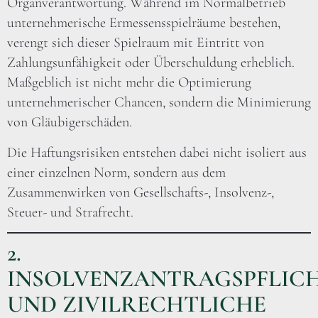
Organverantwortung. Während im Normalbetrieb
unternehmerische Ermessensspielräume bestehen,
verengt sich dieser Spielraum mit Eintritt von
Zahlungsunfähigkeit oder Überschuldung erheblich.
Maßgeblich ist nicht mehr die Optimierung
unternehmerischer Chancen, sondern die Minimierung
von Gläubigerschäden.
Die Haftungsrisiken entstehen dabei nicht isoliert aus
einer einzelnen Norm, sondern aus dem
Zusammenwirken von Gesellschafts-, Insolvenz-,
Steuer- und Strafrecht.
2.
INSOLVENZANTRAGSPFLIC
UND ZIVILRECHTLICHE