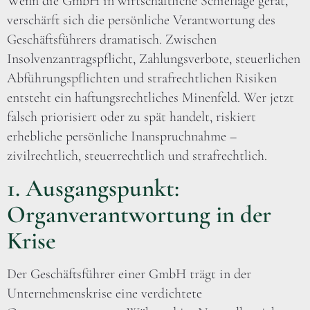
Wenn die GmbH in wirtschaftliche Schieflage gerät,
verschärft sich die persönliche Verantwortung des
Geschäftsführers dramatisch. Zwischen
Insolvenzantragspflicht, Zahlungsverbote, steuerlichen
Abführungspflichten und strafrechtlichen Risiken
entsteht ein haftungsrechtliches Minenfeld. Wer jetzt
falsch priorisiert oder zu spät handelt, riskiert
erhebliche persönliche Inanspruchnahme –
zivilrechtlich, steuerrechtlich und strafrechtlich.
1. Ausgangspunkt:
Organverantwortung in der
Krise
Der Geschäftsführer einer GmbH trägt in der
Unternehmenskrise eine verdichtete