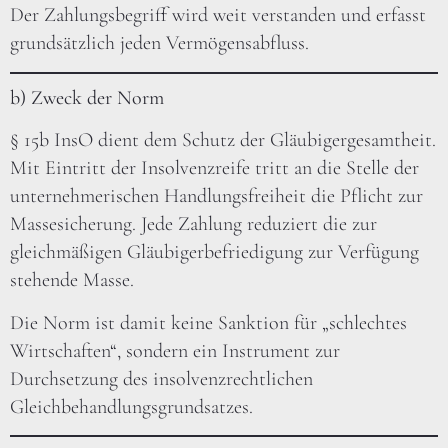
Der Zahlungsbegriff wird weit verstanden und erfasst
grundsätzlich jeden Vermögensabfluss.
b) Zweck der Norm
§ 15b InsO dient dem Schutz der Gläubigergesamtheit.
Mit Eintritt der Insolvenzreife tritt an die Stelle der
unternehmerischen Handlungsfreiheit die Pflicht zur
Massesicherung. Jede Zahlung reduziert die zur
gleichmäßigen Gläubigerbefriedigung zur Verfügung
stehende Masse.
Die Norm ist damit keine Sanktion für „schlechtes
Wirtschaften“, sondern ein Instrument zur
Durchsetzung des insolvenzrechtlichen
Gleichbehandlungsgrundsatzes.