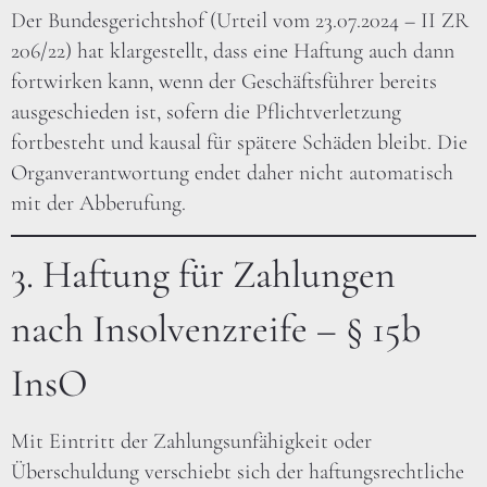
Der Bundesgerichtshof (Urteil vom 23.07.2024 – II ZR
206/22) hat klargestellt, dass eine Haftung auch dann
fortwirken kann, wenn der Geschäftsführer bereits
ausgeschieden ist, sofern die Pflichtverletzung
fortbesteht und kausal für spätere Schäden bleibt. Die
Organverantwortung endet daher nicht automatisch
mit der Abberufung.
3. Haftung für Zahlungen
nach Insolvenzreife – § 15b
InsO
Mit Eintritt der Zahlungsunfähigkeit oder
Überschuldung verschiebt sich der haftungsrechtliche