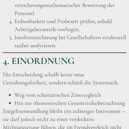
versicherungsmathematischer Bewertung der
Pension).
Erdienbarkeit und Probezeit prüfen, sobald
Arbeitgeberanteile vorliegen.
Insolvenzsicherung bei Gesellschaftern strukturell
sauber analysieren.
4. EINORDNUNG
Die Entscheidung schafft keine neue
Gestaltungsfreiheit, sondern schärft die Systematik:
Weg vom schematischen Zinsvergleich
Hin zur ökonomischen Gesamtrisikobetrachtung
Entgeltumwandlung bleibt ein zulässiges Instrument –
sie darf jedoch nicht zu einer verdeckten
Mitfinanzierung führen, die im Fremdvergleich nicht