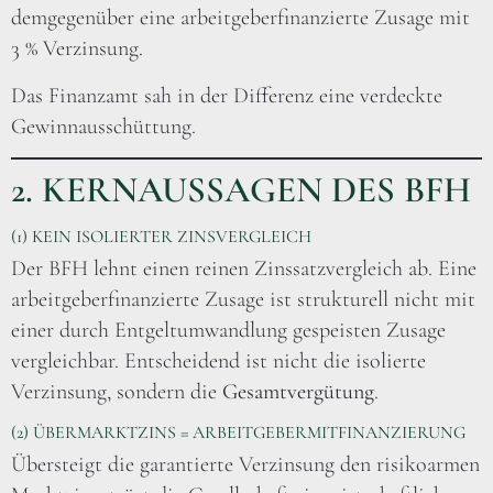
demgegenüber eine arbeitgeberfinanzierte Zusage mit
3 % Verzinsung.
Das Finanzamt sah in der Differenz eine verdeckte
Gewinnausschüttung.
2. KERNAUSSAGEN DES BFH
(1) KEIN ISOLIERTER ZINSVERGLEICH
Der BFH lehnt einen reinen Zinssatzvergleich ab. Eine
arbeitgeberfinanzierte Zusage ist strukturell nicht mit
einer durch Entgeltumwandlung gespeisten Zusage
vergleichbar. Entscheidend ist nicht die isolierte
Verzinsung, sondern die
Gesamtvergütung
.
(2) ÜBERMARKTZINS = ARBEITGEBERMITFINANZIERUNG
Übersteigt die garantierte Verzinsung den risikoarmen