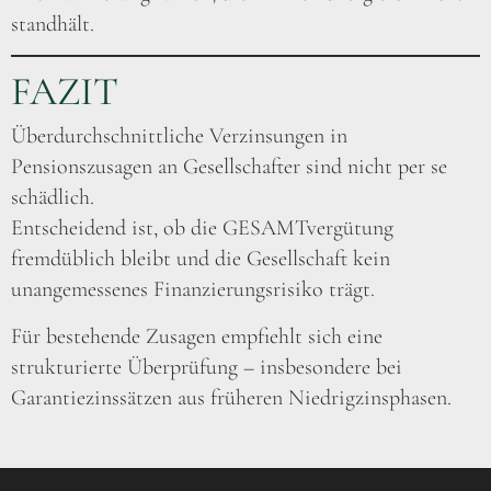
standhält.
FAZIT
Überdurchschnittliche Verzinsungen in
Pensionszusagen an Gesellschafter sind nicht per se
schädlich.
Entscheidend ist, ob die GESAMTvergütung
fremdüblich bleibt und die Gesellschaft kein
unangemessenes Finanzierungsrisiko trägt.
Für bestehende Zusagen empfiehlt sich eine
strukturierte Überprüfung – insbesondere bei
Garantiezinssätzen aus früheren Niedrigzinsphasen.