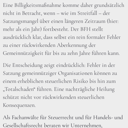
Eine Billigkeitsmaßnahme komme daher grundsätzlich
nicht in Betracht, wenn – wie im Streitfall – der
Satzungsmangel über einen längeren Zeitraum (hier:
mehr als ein Jahr) fortbesteht. Der BFH stellt
ausdrücklich klar, dass selbst ein rein formaler Fehler
zu einer rückwirkenden Aberkennung der
Gemeinnützigkeit für bis zu zehn Jahre führen kann.
Die Entscheidung zeigt eindrücklich: Fehler in der
Satzung gemeinnütziger Organisationen können zu
einem erheblichen steuerlichen Risiko bis hin zum
„Totalschaden“ führen. Eine nachträgliche Heilung
schützt nicht vor rückwirkenden steuerlichen
Konsequenzen.
Als Fachanwälte für Steuerrecht und für Handels- und
Gesellschaftsrecht beraten wir Unternehmen,