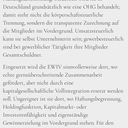
Deutschland grundsätzlich wie eine OHG behandelt;
damit steht nicht die körperschaftsteuerliche
Trennung, sondern die transparente Zurechnung auf
die Mitglieder im Vordergrund. Umsatzsteuerlich
kann sie selbst Unternehmerin sein; gewerbesteuerlich
sind bei gewerblicher Tätigkeit ihre Mitglieder
Gesamtschuldner.
Eingesetzt wird die EWIV sinnvollerweise dort, wo
echte grenzüberschreitende Zusammenarbeit
gefördert, aber nicht durch eine
kapitalgesellschaftliche Vollintegration ersetzt werden
soll. Ungeeignet ist sie dort, wo Haftungsbegrenzung,
Holdingfunktion, Kapitalmarkt- oder
Investorenfähigkeit und eigenständige
Gewinnerzielung im Vordergrund stehen. Für den