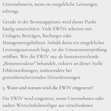
Unternehmerin, wenn sie entgeltliche Leistungen
erbringt.
Gerade in der Beratungspraxis wird dieser Punkt
häufig unterschätzt. Viele EWIVs arbeiten mit
Umlagen, Beiträgen, Recharges oder
Managementgebühren. Sobald darin ein entgeltlicher
Leistungsaustausch liegt, ist die Umsatzsteuerprüfung
eröffnet. Wer die EWIV nur als kostenverteilende
„Binnenstruktur“ behandelt, riskiert an dieser Stelle
Fehleinordnungen, insbesondere bei
grenzüberschreitenden Dienstleistungen.
5. Wann und warum wird die EWIV eingesetzt?
Die EWIV wird eingesetzt, wenn Unternehmen oder
andere Wirtschaftsbeteiligte aus verschiedenen