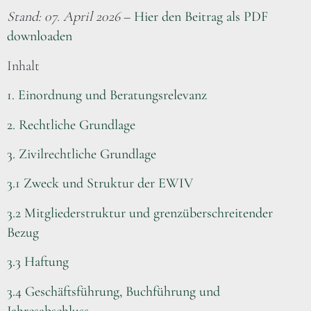
Stand: 07. April 2026
–
Hier den Beitrag als PDF
downloaden
Inhalt
1. Einordnung und Beratungsrelevanz
2. Rechtliche Grundlage
3. Zivilrechtliche Grundlage
3.1 Zweck und Struktur der EWIV
3.2 Mitgliederstruktur und grenzüberschreitender
Bezug
3.3 Haftung
3.4 Geschäftsführung, Buchführung und
Jahresabschluss