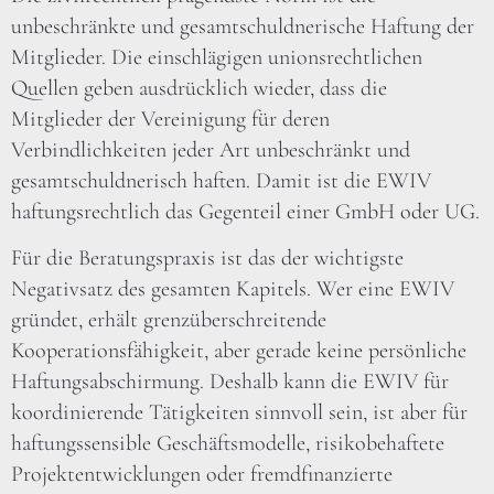
unbeschränkte und gesamtschuldnerische Haftung der
Mitglieder. Die einschlägigen unionsrechtlichen
Quellen geben ausdrücklich wieder, dass die
Mitglieder der Vereinigung für deren
Verbindlichkeiten jeder Art unbeschränkt und
gesamtschuldnerisch haften. Damit ist die EWIV
haftungsrechtlich das Gegenteil einer GmbH oder UG.
Für die Beratungspraxis ist das der wichtigste
Negativsatz des gesamten Kapitels. Wer eine EWIV
gründet, erhält grenzüberschreitende
Kooperationsfähigkeit, aber gerade keine persönliche
Haftungsabschirmung. Deshalb kann die EWIV für
koordinierende Tätigkeiten sinnvoll sein, ist aber für
haftungssensible Geschäftsmodelle, risikobehaftete
Projektentwicklungen oder fremdfinanzierte