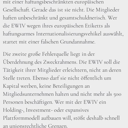
mit einer haftungsbeschränkten europäischen
Gesellschaft. Gerade das ist sie nicht. Die Mitglieder
haften unbeschränkt und gesamtschuldnerisch. Wer
die EWIV wegen ihres europäischen Etiketts als
haftungsarmes Internationalisierungsvehikel auswählt,
startet mit einer falschen Grundannahme.
Die zweite große Fehlerquelle liegt in der
Überdehnung des Zweckrahmens. Die EWIV soll die
Tätigkeit ihrer Mitglieder erleichtern, nicht an deren
Stelle treten. Ebenso darf sie nicht öffentlich um
Kapital werben, keine Beteiligungen an
Mitgliedsunternehmen halten und nicht mehr als 500
Personen beschäftigen. Wer mit der EWIV ein
Holding-, Investment- oder expansives
Plattformmodell aufbauen will, stößt deshalb schnell
an unionsrechtliche Grenzen.