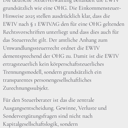
grundsätzlich wie eine OHG. Die Einkommensteuer-
Hinweise 2025 stellen ausdrücklich klar, dass die
EWIV nach § 1 EWIVAG den für eine OHG geltenden
Rechtsvorschriften unterliegt und dass dies auch für
das Steuerrecht gilt. Der amtliche Anhang zum
Umwandlungssteuerrecht ordnet die EWIV
dementsprechend der OHG zu. Damit ist die EWIV
ertragsteuerlich kein körperschaftsteuerliches
Trennungsmodell, sondern grundsätzlich ein
transparentes personengesellschaftliches
Zurechnungssubjekt.
Für den Steuerberater ist das die zentrale
Ausgangsentscheidung. Gewinne, Verluste und
Sondervergütungsfragen sind nicht nach
Kapitalgesellschaftslogik, sondern