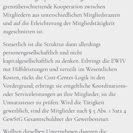
grenzüberschreitende Kooperation zwischen
Mitgliedern aus unterschiedlichen Mitgliedstaaten
und auf die Erleichterung der Mitgliedstätigkeit
zugeschnitten ist.
Steuerlich ist die Struktur dann allerdings
personengesellschaftlich und nicht
kapitalgesellschaftlich zu denken. Erbringt die EWIV
nur Hilfsleistungen und verteilt im Wesentlichen
Kosten, rückt die Cost-Center-Logik in den
Vordergrund; erbringt sie entgeltliche Koordinations-
oder Serviceleistungen an ihre Mitglieder, ist die
Umsatzsteuer zu prüfen. Wird die Tätigkeit
gewerblich, sind die Mitglieder nach § 5 Abs. 1 Satz 4
GewStG Gesamtschuldner der Gewerbesteuer.
Wollten dieselben Unternehmen dagegen die