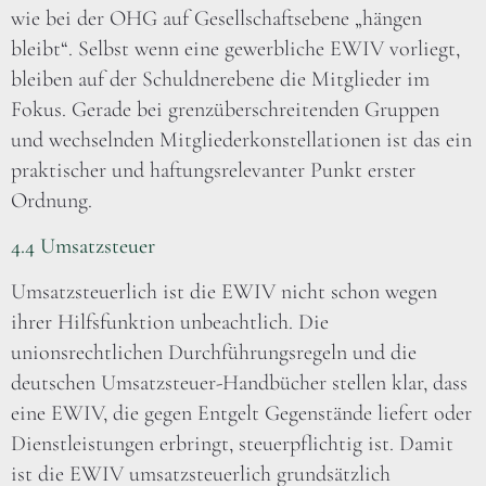
wie bei der OHG auf Gesellschaftsebene „hängen
bleibt“. Selbst wenn eine gewerbliche EWIV vorliegt,
bleiben auf der Schuldnerebene die Mitglieder im
Fokus. Gerade bei grenzüberschreitenden Gruppen
und wechselnden Mitgliederkonstellationen ist das ein
praktischer und haftungsrelevanter Punkt erster
Ordnung.
4.4 Umsatzsteuer
Umsatzsteuerlich ist die EWIV nicht schon wegen
ihrer Hilfsfunktion unbeachtlich. Die
unionsrechtlichen Durchführungsregeln und die
deutschen Umsatzsteuer-Handbücher stellen klar, dass
eine EWIV, die gegen Entgelt Gegenstände liefert oder
Dienstleistungen erbringt, steuerpflichtig ist. Damit
ist die EWIV umsatzsteuerlich grundsätzlich