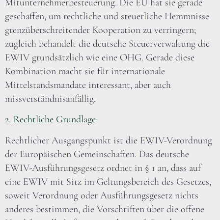
Mitunternehmerbesteuerung. Die EU hat sie gerade
geschaffen, um rechtliche und steuerliche Hemmnisse
grenzüberschreitender Kooperation zu verringern;
zugleich behandelt die deutsche Steuerverwaltung die
EWIV grundsätzlich wie eine OHG. Gerade diese
Kombination macht sie für internationale
Mittelstandsmandate interessant, aber auch
missverständnisanfällig.
2. Rechtliche Grundlage
Rechtlicher Ausgangspunkt ist die EWIV-Verordnung
der Europäischen Gemeinschaften. Das deutsche
EWIV-Ausführungsgesetz ordnet in § 1 an, dass auf
eine EWIV mit Sitz im Geltungsbereich des Gesetzes,
soweit Verordnung oder Ausführungsgesetz nichts
anderes bestimmen, die Vorschriften über die offene