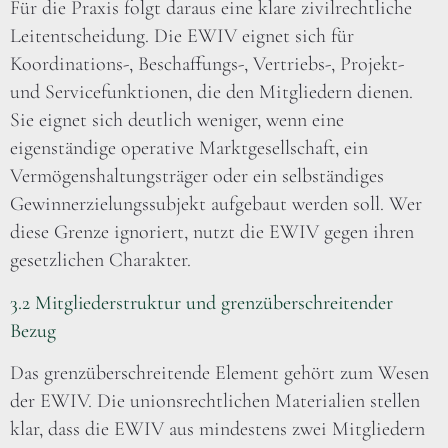
Für die Praxis folgt daraus eine klare zivilrechtliche
Leitentscheidung. Die EWIV eignet sich für
Koordinations-, Beschaffungs-, Vertriebs-, Projekt-
und Servicefunktionen, die den Mitgliedern dienen.
Sie eignet sich deutlich weniger, wenn eine
eigenständige operative Marktgesellschaft, ein
Vermögenshaltungsträger oder ein selbständiges
Gewinnerzielungssubjekt aufgebaut werden soll. Wer
diese Grenze ignoriert, nutzt die EWIV gegen ihren
gesetzlichen Charakter.
3.2 Mitgliederstruktur und grenzüberschreitender
Bezug
Das grenzüberschreitende Element gehört zum Wesen
der EWIV. Die unionsrechtlichen Materialien stellen
klar, dass die EWIV aus mindestens zwei Mitgliedern