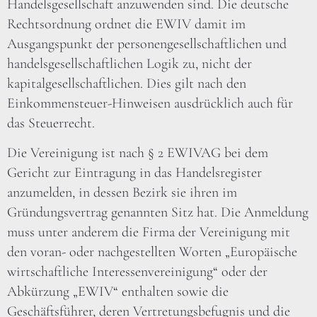
Handelsgesellschaft anzuwenden sind. Die deutsche
Rechtsordnung ordnet die EWIV damit im
Ausgangspunkt der personengesellschaftlichen und
handelsgesellschaftlichen Logik zu, nicht der
kapitalgesellschaftlichen. Dies gilt nach den
Einkommensteuer-Hinweisen ausdrücklich auch für
das Steuerrecht.
Die Vereinigung ist nach § 2 EWIVAG bei dem
Gericht zur Eintragung in das Handelsregister
anzumelden, in dessen Bezirk sie ihren im
Gründungsvertrag genannten Sitz hat. Die Anmeldung
muss unter anderem die Firma der Vereinigung mit
den voran- oder nachgestellten Worten „Europäische
wirtschaftliche Interessenvereinigung“ oder der
Abkürzung „EWIV“ enthalten sowie die
Geschäftsführer, deren Vertretungsbefugnis und die