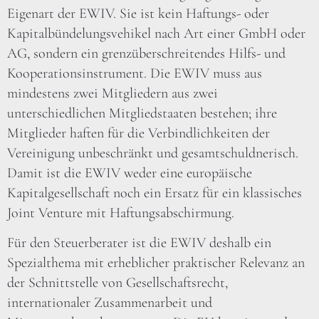
Eigenart der EWIV. Sie ist kein Haftungs- oder
Kapitalbündelungsvehikel nach Art einer GmbH oder
AG, sondern ein grenzüberschreitendes Hilfs- und
Kooperationsinstrument. Die EWIV muss aus
mindestens zwei Mitgliedern aus zwei
unterschiedlichen Mitgliedstaaten bestehen; ihre
Mitglieder haften für die Verbindlichkeiten der
Vereinigung unbeschränkt und gesamtschuldnerisch.
Damit ist die EWIV weder eine europäische
Kapitalgesellschaft noch ein Ersatz für ein klassisches
Joint Venture mit Haftungsabschirmung.
Für den Steuerberater ist die EWIV deshalb ein
Spezialthema mit erheblicher praktischer Relevanz an
der Schnittstelle von Gesellschaftsrecht,
internationaler Zusammenarbeit und