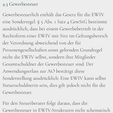
4.3 Gewerbesteuer
Gewerbesteuerlich enthält das Gesetz für die EWIV
eine Sonderregel. § 5 Abs. 1 Satz 4 GewStG bestimmt
ausdrücklich, dass bei einem Gewerbebetrieb in der
Rechtsform einer EWIV mit Sitz im Geltungsbereich
der Verordnung abweichend von der für
Personengesellschaften sonst geltenden Grundregel
nicht die EWIV selbst, sondern ihre Mitglieder
Gesamtschuldner der Gewerbesteuer sind. Der
Anwendungserlass zur AO bestätigt diese
Sonderstellung ausdrücklich: Eine EWIV kann selbst
Steuerschuldnerin sein, dies gilt jedoch nicht für die
Gewerbesteuer.
Für den Steuerberater folgt daraus, dass die
Gewerbesteuer in EWIV-Strukturen nicht schematisch