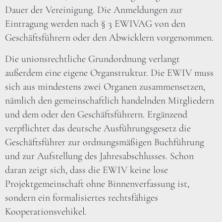
Dauer der Vereinigung. Die Anmeldungen zur
Eintragung werden nach § 3 EWIVAG von den
Geschäftsführern oder den Abwicklern vorgenommen.
Die unionsrechtliche Grundordnung verlangt
außerdem eine eigene Organstruktur. Die EWIV muss
sich aus mindestens zwei Organen zusammensetzen,
nämlich den gemeinschaftlich handelnden Mitgliedern
und dem oder den Geschäftsführern. Ergänzend
verpflichtet das deutsche Ausführungsgesetz die
Geschäftsführer zur ordnungsmäßigen Buchführung
und zur Aufstellung des Jahresabschlusses. Schon
daran zeigt sich, dass die EWIV keine lose
Projektgemeinschaft ohne Binnenverfassung ist,
sondern ein formalisiertes rechtsfähiges
Kooperationsvehikel.