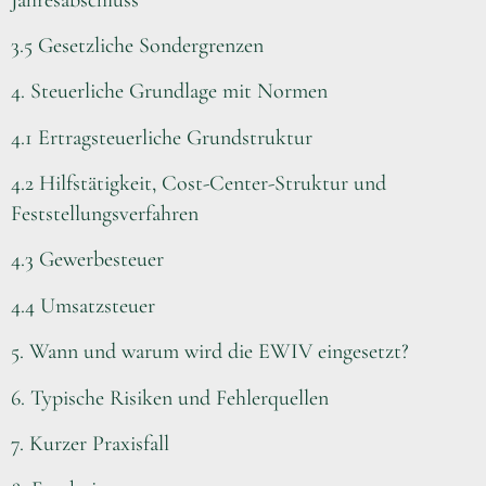
3.5 Gesetzliche Sondergrenzen
4. Steuerliche Grundlage mit Normen
4.1 Ertragsteuerliche Grundstruktur
4.2 Hilfstätigkeit, Cost-Center-Struktur und
Feststellungsverfahren
4.3 Gewerbesteuer
4.4 Umsatzsteuer
5. Wann und warum wird die EWIV eingesetzt?
6. Typische Risiken und Fehlerquellen
7. Kurzer Praxisfall