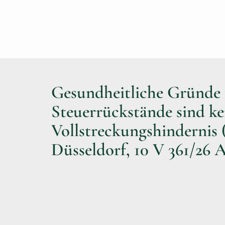
Gesundheitliche Gründe 
Steuerrückstände sind ke
Vollstreckungshindernis
Düsseldorf, 10 V 361/26 