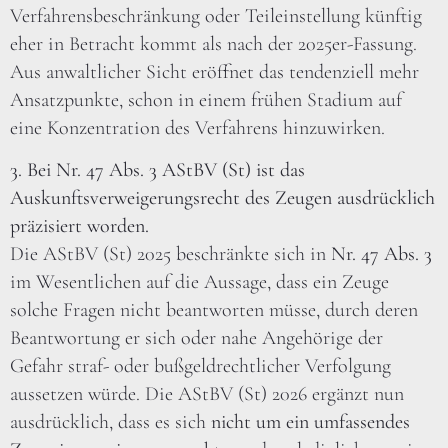
Verfahrensbeschränkung oder Teileinstellung künftig
eher in Betracht kommt als nach der 2025er-Fassung.
Aus anwaltlicher Sicht eröffnet das tendenziell mehr
Ansatzpunkte, schon in einem frühen Stadium auf
eine Konzentration des Verfahrens hinzuwirken.
3. Bei Nr. 47 Abs. 3 AStBV (St) ist das
Auskunftsverweigerungsrecht des Zeugen ausdrücklich
präzisiert worden.
Die AStBV (St) 2025 beschränkte sich in
Nr. 47 Abs. 3
im Wesentlichen auf die Aussage, dass ein Zeuge
solche Fragen nicht beantworten müsse, durch deren
Beantwortung er sich oder nahe Angehörige der
Gefahr straf- oder bußgeldrechtlicher Verfolgung
aussetzen würde. Die AStBV (St) 2026 ergänzt nun
ausdrücklich, dass es sich
nicht um ein umfassendes