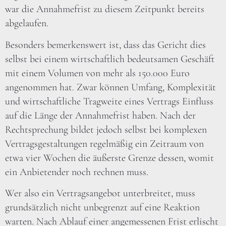
war die Annahmefrist zu diesem Zeitpunkt bereits
abgelaufen.
Besonders bemerkenswert ist, dass das Gericht dies
selbst bei einem wirtschaftlich bedeutsamen Geschäft
mit einem Volumen von mehr als 150.000 Euro
angenommen hat. Zwar können Umfang, Komplexität
und wirtschaftliche Tragweite eines Vertrags Einfluss
auf die Länge der Annahmefrist haben. Nach der
Rechtsprechung bildet jedoch selbst bei komplexen
Vertragsgestaltungen regelmäßig ein Zeitraum von
etwa vier Wochen die äußerste Grenze dessen, womit
ein Anbietender noch rechnen muss.
Wer also ein Vertragsangebot unterbreitet, muss
grundsätzlich nicht unbegrenzt auf eine Reaktion
warten. Nach Ablauf einer angemessenen Frist erlischt