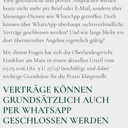
Viele geschäftliche und private Absprachen werden
heute nicht mehr per Brief oder E-Mail, sondern über
Messenger-Dienste wie WhatsApp getroffen. Doch
können über WhatsApp überhaupt rechtsverbindliche
Verträge geschlossen werden? Und wie lange bleibt ein
dort übermitteltes Angebot eigentlich gültig?
Mit diesen Fragen hat sich das Oberlandesgericht
Frankfurt am Main in einem aktuellen Urteil vom
05.05.2026 (Az. 9 U 27/25) beschäftigt und dabei
wichtige Grundsätze für die Praxis klargestellt.
VERTRÄGE KÖNNEN
GRUNDSÄTZLICH AUCH
PER WHATSAPP
GESCHLOSSEN WERDEN