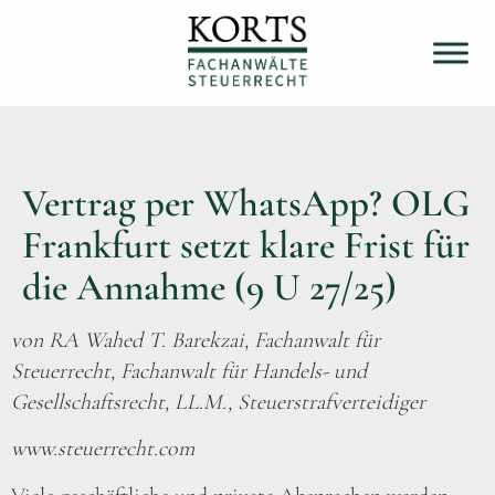
Vertrag per WhatsApp? OLG
Frankfurt setzt klare Frist für
die Annahme (9 U 27/25)
von RA Wahed T. Barekzai, Fachanwalt für
Steuerrecht, Fachanwalt für Handels- und
Gesellschaftsrecht, LL.M., Steuerstrafverteidiger
www.steuerrecht.com