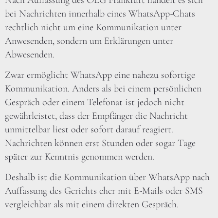
bei Nachrichten innerhalb eines WhatsApp-Chats
rechtlich nicht um eine Kommunikation unter
Anwesenden, sondern um Erklärungen unter
Abwesenden.
Zwar ermöglicht WhatsApp eine nahezu sofortige
Kommunikation. Anders als bei einem persönlichen
Gespräch oder einem Telefonat ist jedoch nicht
gewährleistet, dass der Empfänger die Nachricht
unmittelbar liest oder sofort darauf reagiert.
Nachrichten können erst Stunden oder sogar Tage
später zur Kenntnis genommen werden.
Deshalb ist die Kommunikation über WhatsApp nach
Auffassung des Gerichts eher mit E-Mails oder SMS
vergleichbar als mit einem direkten Gespräch.