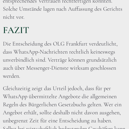
entsprechendes Vertrauen rechtfertigen könnten.
Solche Umstände lagen nach Auffassung des Gerichts
nicht vor.
FAZIT
Die Entscheidung des OLG Frankfurt verdeutlicht,
dass WhatsApp-Nachrichten rechtlich keineswegs
unverbindlich sind. Verträge können grundsätzlich
auch über Messenger-Dienste wirksam geschlossen
werden.
Gleichzeitig zeigt das Urteil jedoch, dass für per
WhatsApp übermittelte Angebote die allgemeinen
Regeln des Bürgerlichen Gesetzbuchs gelten. Wer ein
Angebot erhält, sollte deshalb nicht davon ausgehen,
unbegrenzt Zeit für eine Entscheidung zu haben.
Selbst bei wirtschaftlich bedeutenden Geschäften kann