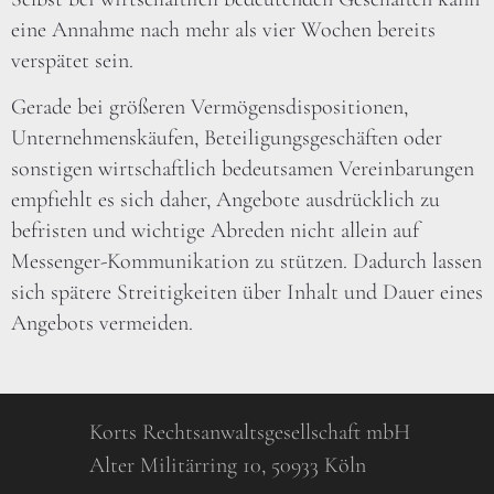
eine Annahme nach mehr als vier Wochen bereits
verspätet sein.
Gerade bei größeren Vermögensdispositionen,
Unternehmenskäufen, Beteiligungsgeschäften oder
sonstigen wirtschaftlich bedeutsamen Vereinbarungen
empfiehlt es sich daher, Angebote ausdrücklich zu
befristen und wichtige Abreden nicht allein auf
Messenger-Kommunikation zu stützen. Dadurch lassen
sich spätere Streitigkeiten über Inhalt und Dauer eines
Angebots vermeiden.
Korts Rechtsanwaltsgesellschaft mbH
Alter Militärring 10, 50933 Köln