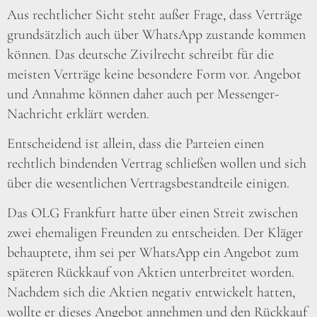
Aus rechtlicher Sicht steht außer Frage, dass Verträge
grundsätzlich auch über WhatsApp zustande kommen
können. Das deutsche Zivilrecht schreibt für die
meisten Verträge keine besondere Form vor. Angebot
und Annahme können daher auch per Messenger-
Nachricht erklärt werden.
Entscheidend ist allein, dass die Parteien einen
rechtlich bindenden Vertrag schließen wollen und sich
über die wesentlichen Vertragsbestandteile einigen.
Das OLG Frankfurt hatte über einen Streit zwischen
zwei ehemaligen Freunden zu entscheiden. Der Kläger
behauptete, ihm sei per WhatsApp ein Angebot zum
späteren Rückkauf von Aktien unterbreitet worden.
Nachdem sich die Aktien negativ entwickelt hatten,
wollte er dieses Angebot annehmen und den Rückkauf