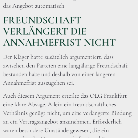
das Angebot automatisch.
FREUNDSCHAFT
VERLÄNGERT DIE
ANNAHMEFRIST NICHT
Der Kläger hatte zusätzlich argumentiert, dass
zwischen den Parteien eine langjährige Freundschaft
bestanden habe und deshalb von einer längeren
Annahmefrist auszugehen sei.
Auch diesem Argument erteilte das OLG Frankfurt
eine klare Absage. Allein ein freundschaftliches
Verhältnis genügt nicht, um eine verlängerte Bindung
an ein Vertragsangebot anzunehmen. Erforderlich
wären besondere Umstände gewesen, die ein