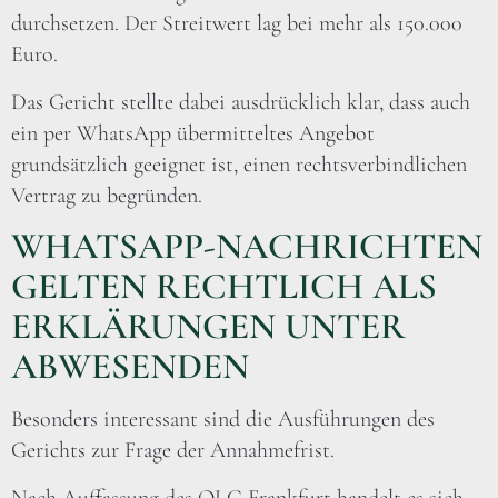
durchsetzen. Der Streitwert lag bei mehr als 150.000
Euro.
Das Gericht stellte dabei ausdrücklich klar, dass auch
ein per WhatsApp übermitteltes Angebot
grundsätzlich geeignet ist, einen rechtsverbindlichen
Vertrag zu begründen.
WHATSAPP-NACHRICHTEN
GELTEN RECHTLICH ALS
ERKLÄRUNGEN UNTER
ABWESENDEN
Besonders interessant sind die Ausführungen des
Gerichts zur Frage der Annahmefrist.
Nach Auffassung des OLG Frankfurt handelt es sich