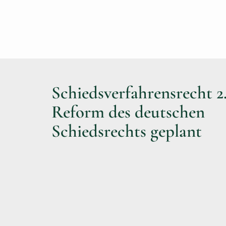
Schiedsverfahrensrecht 2.
Reform des deutschen
Schiedsrechts geplant