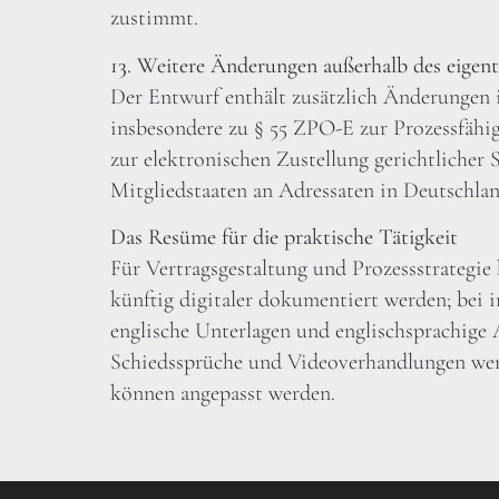
zustimmt.
13. Weitere Änderungen außerhalb des eigent
Der Entwurf enthält zusätzlich Änderungen i
insbesondere zu § 55 ZPO-E zur Prozessfähi
zur elektronischen Zustellung gerichtlicher 
Mitgliedstaaten an Adressaten in Deutschlan
Das Resüme für die praktische Tätigkeit
Für Vertragsgestaltung und Prozessstrategie 
künftig digitaler dokumentiert werden; bei i
englische Unterlagen und englischsprachige 
Schiedssprüche und Videoverhandlungen werd
können angepasst werden.