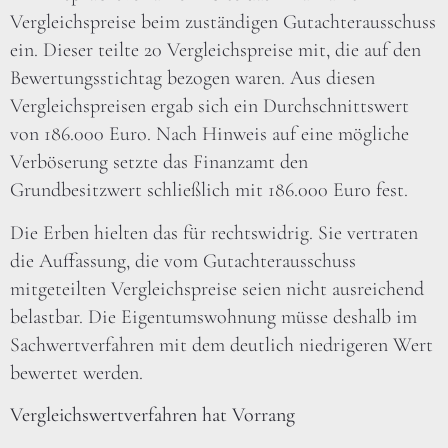
Vergleichspreise beim zuständigen Gutachterausschuss
ein. Dieser teilte 20 Vergleichspreise mit, die auf den
Bewertungsstichtag bezogen waren. Aus diesen
Vergleichspreisen ergab sich ein Durchschnittswert
von 186.000 Euro. Nach Hinweis auf eine mögliche
Verböserung setzte das Finanzamt den
Grundbesitzwert schließlich mit 186.000 Euro fest.
Die Erben hielten das für rechtswidrig. Sie vertraten
die Auffassung, die vom Gutachterausschuss
mitgeteilten Vergleichspreise seien nicht ausreichend
belastbar. Die Eigentumswohnung müsse deshalb im
Sachwertverfahren mit dem deutlich niedrigeren Wert
bewertet werden.
Vergleichswertverfahren hat Vorrang