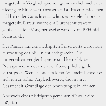
mitgeteilten Vergleichspreisen grundsätzlich
nicht
der
niedrigste Einzelwert anzusetzen ist. Im entschiedenen
Fall hatte der Gutachterausschuss 20 Vergleichspreise
mitgeteilt. Daraus wurde ein Durchschnittswert
gebildet. Diese Vorgehensweise wurde vom BFH nicht
beanstandet.
Der Ansatz nur des niedrigsten Einzelwerts wäre nach
Auffassung des BFH nicht sachgerecht. Die
mitgeteilten Vergleichspreise sind keine bloße
Preisspanne, aus der sich der Steuerpflichtige den
günstigsten Wert aussuchen kann. Vielmehr handelt es
sich um einzelne Vergleichswerte, die in ihrer
Gesamtheit Grundlage der Bewertung sein können.
Nachweis eines niedrigeren gemeinen Werts bleibt
möglich