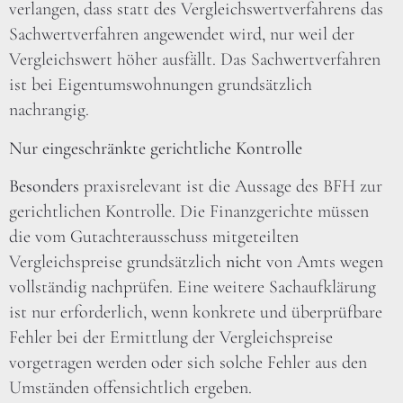
verlangen, dass statt des Vergleichswertverfahrens das
Sachwertverfahren angewendet wird, nur weil der
Vergleichswert höher ausfällt. Das Sachwertverfahren
ist bei Eigentumswohnungen grundsätzlich
nachrangig.
Nur eingeschränkte gerichtliche Kontrolle
Besonders
praxisrelevant ist die Aussage des BFH zur
gerichtlichen Kontrolle. Die Finanzgerichte müssen
die vom Gutachterausschuss mitgeteilten
Vergleichspreise grundsätzlich
nicht
von Amts wegen
vollständig nachprüfen. Eine weitere Sachaufklärung
ist nur erforderlich, wenn konkrete und überprüfbare
Fehler bei der Ermittlung der Vergleichspreise
vorgetragen werden oder sich solche Fehler aus den
Umständen offensichtlich ergeben.