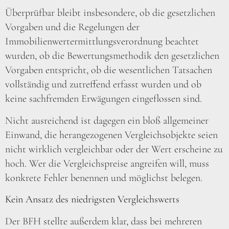
Überprüfbar bleibt insbesondere, ob die gesetzlichen
Vorgaben und die Regelungen der
Immobilienwertermittlungsverordnung beachtet
wurden, ob die Bewertungsmethodik den gesetzlichen
Vorgaben entspricht, ob die wesentlichen Tatsachen
vollständig und zutreffend erfasst wurden und ob
keine sachfremden Erwägungen eingeflossen sind.
Nicht ausreichend ist dagegen ein bloß allgemeiner
Einwand, die herangezogenen Vergleichsobjekte seien
nicht wirklich vergleichbar oder der Wert erscheine zu
hoch. Wer die Vergleichspreise angreifen will, muss
konkrete Fehler benennen und möglichst belegen.
Kein Ansatz des niedrigsten Vergleichswerts
Der BFH stellte außerdem klar, dass bei mehreren