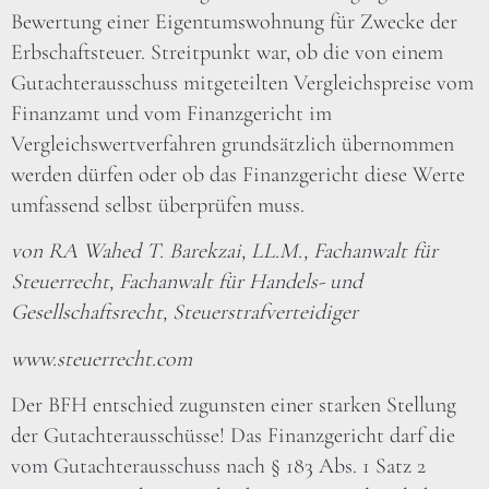
Bewertung einer Eigentumswohnung für Zwecke der
Erbschaftsteuer. Streitpunkt war, ob die von einem
Gutachterausschuss mitgeteilten Vergleichspreise vom
Finanzamt und vom Finanzgericht im
Vergleichswertverfahren grundsätzlich übernommen
werden dürfen oder ob das Finanzgericht diese Werte
umfassend selbst überprüfen muss.
von RA Wahed T. Barekzai, LL.M., Fachanwalt für
Steuerrecht, Fachanwalt für Handels- und
Gesellschaftsrecht, Steuerstrafverteidiger
www.steuerrecht.com
Der BFH entschied zugunsten einer starken Stellung
der Gutachterausschüsse! Das Finanzgericht darf die
vom Gutachterausschuss nach § 183 Abs. 1 Satz 2