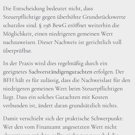
Die Entscheidung bedeutet nicht, dass
Steuerpflichtige gegen überhöhte Grundstückswerte
schutzlos sind. § 198 BewG eröffnet weiterhin die
Möglichkeit, einen niedrigeren gemeinen Wert
nachzuweisen. Dieser Nachweis ist gerichtlich voll
überprüfbar.
In der Praxis wird dies regelmäßig durch ein
geeignetes
Sachverständigengutachten
erfolgen. Der
BFH hält es für zulässig, dass die Nachweislast für den
niedrigeren gemeinen Wert beim Steuerpflichtigen
liegt. Dass ein solches Gutachten mit Kosten
verbunden ist, ändert daran grundsätzlich nichts.
Damit verschiebt sich der praktische Schwerpunkt:
Wer den vom Finanzamt angesetzten Wert nicht