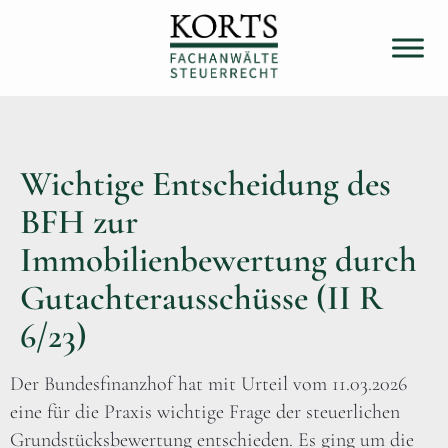
Wichtige Entscheidung des
BFH zur
Immobilienbewertung durch
Gutachterausschüsse (II R
6/23)
Der Bundesfinanzhof hat mit Urteil vom 11.03.2026
eine für die Praxis wichtige Frage der steuerlichen
Grundstücksbewertung entschieden. Es ging um die