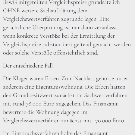
BewG mitgeteilten Vergleichspreise grundsätzlich
OHNE weitere Sachaufklärung dem
Vergleichswertverfahren zugrunde legen. Eine
gerichtliche Überprüfung ist nur dann veranlasst,
wenn konkrete Verstöße bei der Ermittlung der
Vergleichspreise substantiiert geltend gemacht werden
oder solche Verstöße offensichtlich sind.
Der entschiedene Fall
Die Kläger waren Erben. Zum Nachlass gehörte unter
anderem eine Eigentumswohnung. Die Erben hatten
den Grundbesitzwert zunächst im Sachwertverfahren
mit rund 78.000 Euro angegeben. Das Finanzamt
bewertete die Wohnung dagegen im
Vergleichswertverfahren zunächst mit 170.000 Euro.
Im Einspruchsverfahren holte das Finanzamt