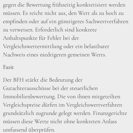
gegen die Bewertung frühzeitig konkretisiert werden
müssen. Es reicht nicht aus, den Wert als zu hoch zu
empfinden oder auf ein günstigeres Sachwertverfahren
zu verweisen. Erforderlich sind konkrete
Anhaltspunkte für Fehler bei der
Vergleichswertermittlung oder ein belastbarer
Nachweis eines niedrigeren gemeinen Werts.
Fazit
Der BFH stärkt die Bedeutung der
Gutachterausschüsse bei der steuerlichen
Immobilienbewertung. Die von ihnen mitgeteilten
Vergleichspreise dürfen im Vergleichswertverfahren
grundsätzlich zugrunde gelegt werden. Finanzgerichte
müssen diese Werte nicht ohne konkreten Anlass
umfassend überprüfen.