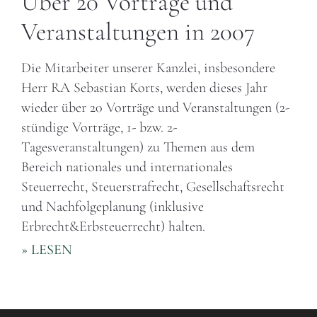
Über 20 Vorträge und
Veranstaltungen in 2007
Die Mitarbeiter unserer Kanzlei, insbesondere
Herr RA Sebastian Korts, werden dieses Jahr
wieder über 20 Vorträge und Veranstaltungen (2-
stündige Vorträge, 1- bzw. 2-
Tagesveranstaltungen) zu Themen aus dem
Bereich nationales und internationales
Steuerrecht, Steuerstrafrecht, Gesellschaftsrecht
und Nachfolgeplanung (inklusive
Erbrecht&Erbsteuerrecht) halten.
» LESEN