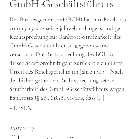
GmbH-Geschäftsführers
Der Bundesgerichtshof (BGH) hat mit Beschluss
vom 15.05.2012 seine jahrzehntelange, ständige
Rechtsprechung zur Bankrott-Strafbarkeit des
GmbH-Geschäftsführer aufgegeben – und
verschärft. Die Rechtsprechung des BGH zu
dieser Strafvorschrift geht zurück bis zu einem
Urteil des Reichsgerichts im Jahre 1909. Nach
der bisher geltenden Rechtsprechung setzte
Strafbarkeit des GmbH-Geschäftsführers wegen
Bankrotts (§ 283 StGB) voraus, dass […]
» LESEN
05.07.2007