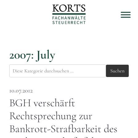
2007: July
Suchen
10.07.2012
BGH verschärft
Rechtsprechung zur
Bankrott-Strafbarkeit des