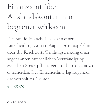
Finanzamt über
Auslandskonten nur
begrenzt wirksam
Der Bundesfinanzhof hat es in einer
Entscheidung vom 11. August 2010 abgelehnt,
über die Reichweite/Bindungswirkung einer
sogenannten tatsächlichen Verständigung
zwischen Steuerpflichtigem und Finanzamt zu
entscheiden. Der Entscheidung lag folgender
Sachverhalt zu Grunde:
» LESEN
06.10.2010