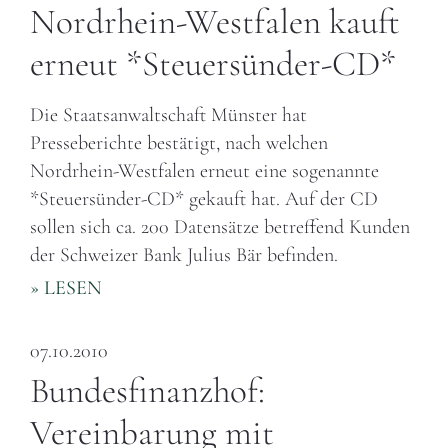
Nordrhein-Westfalen kauft
erneut *Steuersünder-CD*
Die Staatsanwaltschaft Münster hat
Presseberichte bestätigt, nach welchen
Nordrhein-Westfalen erneut eine sogenannte
*Steuersünder-CD* gekauft hat. Auf der CD
sollen sich ca. 200 Datensätze betreffend Kunden
der Schweizer Bank Julius Bär befinden.
» LESEN
07.10.2010
Bundesfinanzhof:
Vereinbarung mit