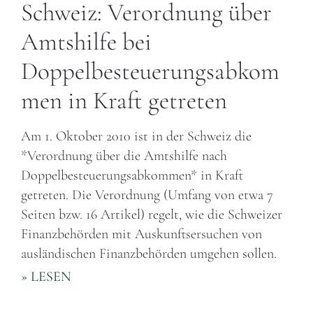
Schweiz: Verordnung über
Amtshilfe bei
Doppelbesteuerungsabkom
men in Kraft getreten
Am 1. Oktober 2010 ist in der Schweiz die
*Verordnung über die Amtshilfe nach
Doppelbesteuerungsabkommen* in Kraft
getreten. Die Verordnung (Umfang von etwa 7
Seiten bzw. 16 Artikel) regelt, wie die Schweizer
Finanzbehörden mit Auskunftsersuchen von
ausländischen Finanzbehörden umgehen sollen.
» LESEN