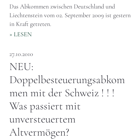
Das Abkommen zwischen Deutschland und
Liechtenstein vom 02. September 2009 ist gestern
in Kraft getreten.
» LESEN
27.10.2010
NEU:
Doppelbesteuerungsabkom
men mit der Schweiz ! ! !
Was passiert mit
unversteuertem
Altvermögen?