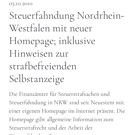
05.10.2010
Steuerfahndung Nordrhein-
Westfalen mit neuer
Homepage; inklusive
Hinweisen zur
strafbefreienden
Selbstanzeige
Die Finanzämter für Steuerstrafsachen und
Steuerfahndung in NRW sind seit Neuestem mit
einer eigenen Homepage im Internet präsent. Die
Homepage gibt allgemeine Information zum
Steuerstrafrecht und der Arbeit der