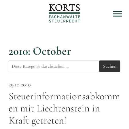
2010: October
Suchen
29.10.2010
Steuerinformationsabkomm
en mit Liechtenstein in
Kraft getreten!