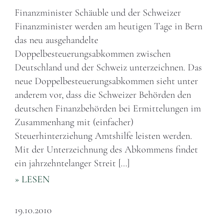
Finanzminister Schäuble und der Schweizer
Finanzminister werden am heutigen Tage in Bern
das neu ausgehandelte
Doppelbesteuerungsabkommen zwischen
Deutschland und der Schweiz unterzeichnen. Das
neue Doppelbesteuerungsabkommen sieht unter
anderem vor, dass die Schweizer Behörden den
deutschen Finanzbehörden bei Ermittelungen im
Zusammenhang mit (einfacher)
Steuerhinterziehung Amtshilfe leisten werden.
Mit der Unterzeichnung des Abkommens findet
ein jahrzehntelanger Streit […]
» LESEN
19.10.2010