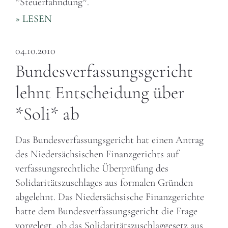
*Steuerfahndung*.
» LESEN
04.10.2010
Bundesverfassungsgericht
lehnt Entscheidung über
*Soli* ab
Das Bundesverfassungsgericht hat einen Antrag
des Niedersächsischen Finanzgerichts auf
verfassungsrechtliche Überprüfung des
Solidaritätszuschlages aus formalen Gründen
abgelehnt. Das Niedersächsische Finanzgerichte
hatte dem Bundesverfassungsgericht die Frage
vorgelegt, ob das Solidaritätszuschlaggesetz aus