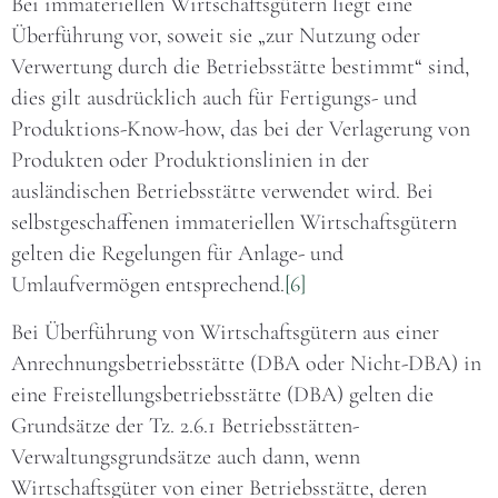
Bei immateriellen Wirtschaftsgütern liegt eine
Überführung vor, soweit sie „zur Nutzung oder
Verwertung durch die Betriebsstätte bestimmt“ sind,
dies gilt ausdrücklich auch für Fertigungs- und
Produktions-Know-how, das bei der Verlagerung von
Produkten oder Produktionslinien in der
ausländischen Betriebsstätte verwendet wird. Bei
selbstgeschaffenen immateriellen Wirtschaftsgütern
gelten die Regelungen für Anlage- und
Umlaufvermögen entsprechend.
[6]
Bei Überführung von Wirtschaftsgütern aus einer
Anrechnungsbetriebsstätte (DBA oder Nicht-DBA) in
eine Freistellungsbetriebsstätte (DBA) gelten die
Grundsätze der Tz. 2.6.1 Betriebsstätten-
Verwaltungsgrundsätze auch dann, wenn
Wirtschaftsgüter von einer Betriebsstätte, deren