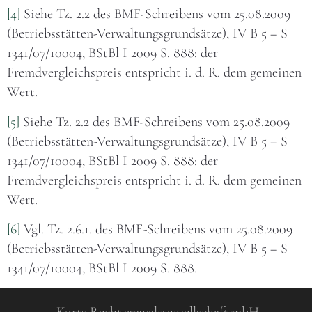
[4]
Siehe Tz. 2.2 des BMF-Schreibens vom 25.08.2009
(Betriebsstätten-Verwaltungsgrundsätze), IV B 5 – S
1341/07/10004, BStBl I 2009 S. 888: der
Fremdvergleichspreis entspricht i. d. R. dem gemeinen
Wert.
[5]
Siehe Tz. 2.2 des BMF-Schreibens vom 25.08.2009
(Betriebsstätten-Verwaltungsgrundsätze), IV B 5 – S
1341/07/10004, BStBl I 2009 S. 888: der
Fremdvergleichspreis entspricht i. d. R. dem gemeinen
Wert.
[6]
Vgl. Tz. 2.6.1. des BMF-Schreibens vom 25.08.2009
(Betriebsstätten-Verwaltungsgrundsätze), IV B 5 – S
1341/07/10004, BStBl I 2009 S. 888.