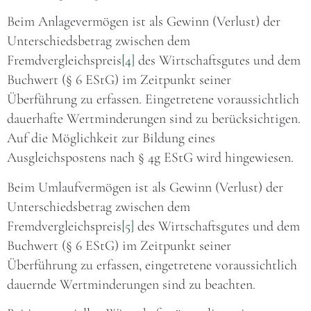
Beim Anlagevermögen ist als Gewinn (Verlust) der
Unterschiedsbetrag zwischen dem
Fremdvergleichspreis
[4]
des Wirtschaftsgutes und dem
Buchwert (§ 6 EStG) im Zeitpunkt seiner
Überführung zu erfassen. Eingetretene voraussichtlich
dauerhafte Wertminderungen sind zu berücksichtigen.
Auf die Möglichkeit zur Bildung eines
Ausgleichspostens nach § 4g EStG wird hingewiesen.
Beim Umlaufvermögen ist als Gewinn (Verlust) der
Unterschiedsbetrag zwischen dem
Fremdvergleichspreis
[5]
des Wirtschaftsgutes und dem
Buchwert (§ 6 EStG) im Zeitpunkt seiner
Überführung zu erfassen, eingetretene voraussichtlich
dauernde Wertminderungen sind zu beachten.