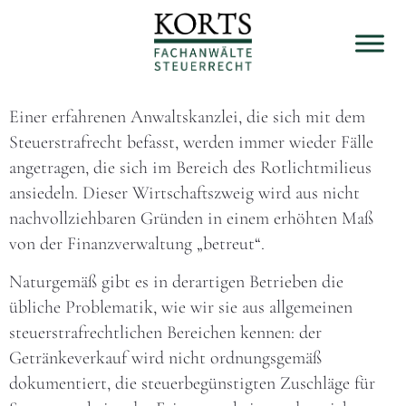
Einer erfahrenen Anwaltskanzlei, die sich mit dem
Steuerstrafrecht befasst, werden immer wieder Fälle
angetragen, die sich im Bereich des Rotlichtmilieus
ansiedeln. Dieser Wirtschaftszweig wird aus nicht
nachvollziehbaren Gründen in einem erhöhten Maß
von der Finanzverwaltung „betreut“.
Naturgemäß gibt es in derartigen Betrieben die
übliche Problematik, wie wir sie aus allgemeinen
steuerstrafrechtlichen Bereichen kennen: der
Getränkeverkauf wird nicht ordnungsgemäß
dokumentiert, die steuerbegünstigten Zuschläge für