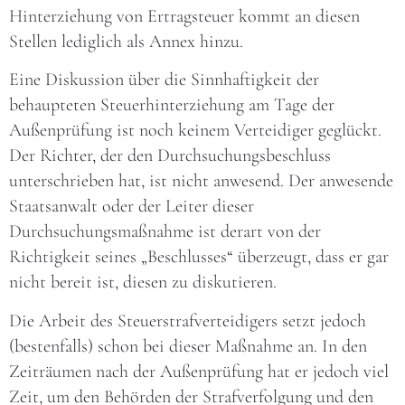
Hinterziehung von Ertragsteuer kommt an diesen
Stellen lediglich als Annex hinzu.
Eine Diskussion über die Sinnhaftigkeit der
behaupteten Steuerhinterziehung am Tage der
Außenprüfung ist noch keinem Verteidiger geglückt.
Der Richter, der den Durchsuchungsbeschluss
unterschrieben hat, ist nicht anwesend. Der anwesende
Staatsanwalt oder der Leiter dieser
Durchsuchungsmaßnahme ist derart von der
Richtigkeit seines „Beschlusses“ überzeugt, dass er gar
nicht bereit ist, diesen zu diskutieren.
Die Arbeit des Steuerstrafverteidigers setzt jedoch
(bestenfalls) schon bei dieser Maßnahme an. In den
Zeiträumen nach der Außenprüfung hat er jedoch viel
Zeit, um den Behörden der Strafverfolgung und den