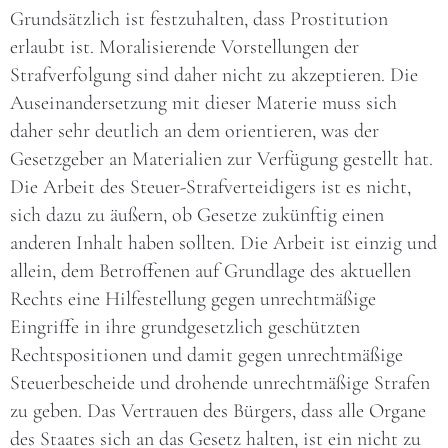
Grundsätzlich ist festzuhalten, dass Prostitution
erlaubt ist. Moralisierende Vorstellungen der
Strafverfolgung sind daher nicht zu akzeptieren. Die
Auseinandersetzung mit dieser Materie muss sich
daher sehr deutlich an dem orientieren, was der
Gesetzgeber an Materialien zur Verfügung gestellt hat.
Die Arbeit des Steuer-Strafverteidigers ist es nicht,
sich dazu zu äußern, ob Gesetze zukünftig einen
anderen Inhalt haben sollten. Die Arbeit ist einzig und
allein, dem Betroffenen auf Grundlage des aktuellen
Rechts eine Hilfestellung gegen unrechtmäßige
Eingriffe in ihre grundgesetzlich geschützten
Rechtspositionen und damit gegen unrechtmäßige
Steuerbescheide und drohende unrechtmäßige Strafen
zu geben. Das Vertrauen des Bürgers, dass alle Organe
des Staates sich an das Gesetz halten, ist ein nicht zu