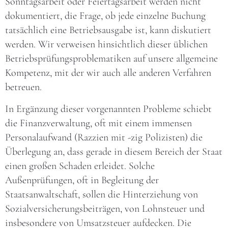
Sonntagsarbeit oder Feiertagsarbeit werden nicht
dokumentiert, die Frage, ob jede einzelne Buchung
tatsächlich eine Betriebsausgabe ist, kann diskutiert
werden. Wir verweisen hinsichtlich dieser üblichen
Betriebsprüfungsproblematiken auf unsere allgemeine
Kompetenz, mit der wir auch alle anderen Verfahren
betreuen.
In Ergänzung dieser vorgenannten Probleme schiebt
die Finanzverwaltung, oft mit einem immensen
Personalaufwand (Razzien mit -zig Polizisten) die
Überlegung an, dass gerade in diesem Bereich der Staat
einen großen Schaden erleidet. Solche
Außenprüfungen, oft in Begleitung der
Staatsanwaltschaft, sollen die Hinterziehung von
Sozialversicherungsbeiträgen, von Lohnsteuer und
insbesondere von Umsatzsteuer aufdecken. Die