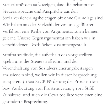
Steuerbehörden aufzuzeigen, dass die behaupteten
Steueransprüche und Ansprüche aus den
Sozialversicherungsbeiträgen oft ohne Grundlage sind.
Wir haben aus der Vielzahl der von uns geführten
Verfahren eine Reihe von Argumentationen kennen
gelernt. Unsere Gegenargumentation haben wir in
verschiedenen Textblöcken zusammengestellt.
Straftatbestände, die außerhalb des vorgestellten
Spektrums des Steuerstrafrechts und der
Vorenthaltung von Sozialversicherungsbeiträgen
anzusiedeln sind, wollen wir in dieser Besprechung
aussparen. § 180a StGB Förderung der Prostitution
bzw. Ausbeutung von Prostituierten; § 181a StGB
Zuhälterei und auch die Gewaltdelikte verdienen eine
gesonderte Besprechung.