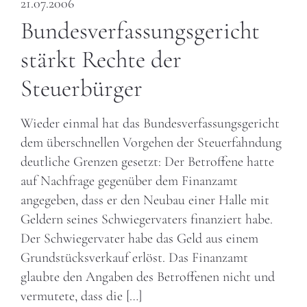
21.07.2006
Bundesverfassungsgericht
stärkt Rechte der
Steuerbürger
Wieder einmal hat das Bundesverfassungsgericht
dem überschnellen Vorgehen der Steuerfahndung
deutliche Grenzen gesetzt: Der Betroffene hatte
auf Nachfrage gegenüber dem Finanzamt
angegeben, dass er den Neubau einer Halle mit
Geldern seines Schwiegervaters finanziert habe.
Der Schwiegervater habe das Geld aus einem
Grundstücksverkauf erlöst. Das Finanzamt
glaubte den Angaben des Betroffenen nicht und
vermutete, dass die […]