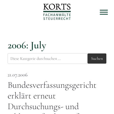
2006: July
Suchen
21.07.2006
Bundesverfassungsgericht
erklärt erneut
Durchsuchungs- und