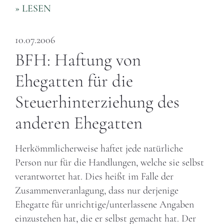
» LESEN
10.07.2006
BFH: Haftung von
Ehegatten für die
Steuerhinterziehung des
anderen Ehegatten
Herkömmlicherweise haftet jede natürliche
Person nur für die Handlungen, welche sie selbst
verantwortet hat. Dies heißt im Falle der
Zusammenveranlagung, dass nur derjenige
Ehegatte für unrichtige/unterlassene Angaben
einzustehen hat, die er selbst gemacht hat. Der